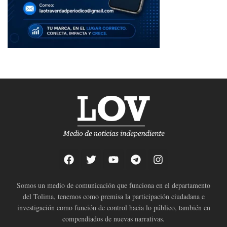
Somos un medio de comunicación que funciona en el departamento
del Tolima, tenemos como premisa la participación ciudadana e
investigación como función de control hacia lo público, también en
compendiados de nuevas narrativas.