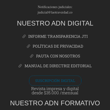
Notificaciones judiciales:
judicial@laotraverdad.co
NUESTRO ADN DIGITAL
INFORME TRANSPARENCIA JTI
POLÍTICAS DE PRIVACIDAD
PAUTA CON NOSOTROS
MANUAL DE DIRECTRIZ EDITORIAL
SUSCRIPCIÓN DIGITAL
Revista impresa y digital
desde $35.000 /mensual
NUESTRO ADN FORMATIVO