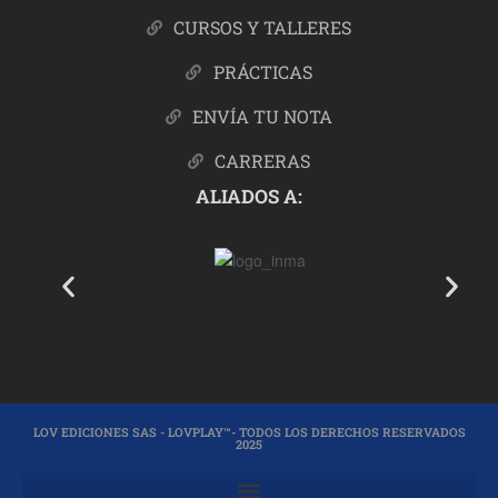
CURSOS Y TALLERES
PRÁCTICAS
ENVÍA TU NOTA
CARRERAS
ALIADOS A:
LOV EDICIONES SAS - LOVPLAY™- TODOS LOS DERECHOS RESERVADOS
2025