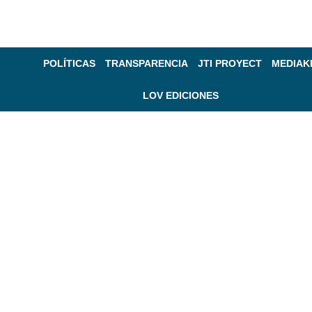
POLÍTICAS
TRANSPARENCIA
JTI PROYECT
MEDIAK
LOV EDICIONES