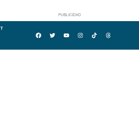
PUBLICIDAD
IT