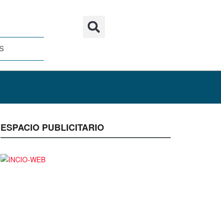
S
ESPACIO PUBLICITARIO