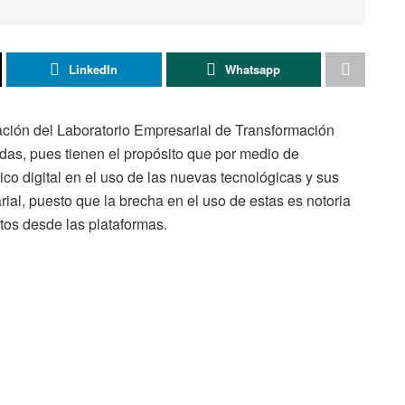
LinkedIn
Whatsapp
ción del Laboratorio Empresarial de Transformación
as, pues tienen el propósito que por medio de
co digital en el uso de las nuevas tecnológicas y sus
ial, puesto que la brecha en el uso de estas es notoria
tos desde las plataformas.