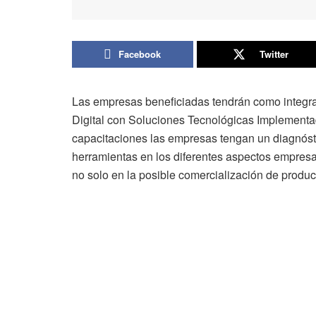
Facebook
Twitter
Las empresas beneficiadas tendrán como integra
Digital con Soluciones Tecnológicas Implementad
capacitaciones las empresas tengan un diagnósti
herramientas en los diferentes aspectos empresar
no solo en la posible comercialización de produc