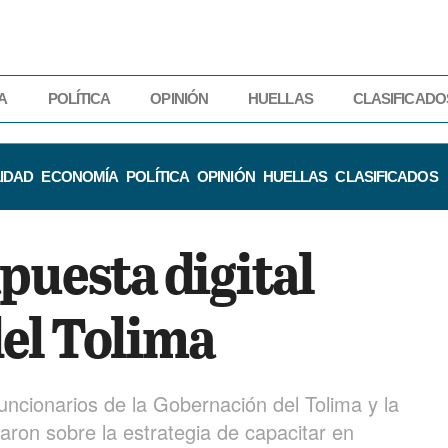
A
POLÍTICA
OPINIÓN
HUELLAS
CLASIFICADO
IDAD
ECONOMÍA
POLÍTICA
OPINIÓN
HUELLAS
CLASIFICADOS
puesta digital
el Tolima
funcionarios de la Gobernación del Tolima y la
ron sobre la estrategia de capacitar en