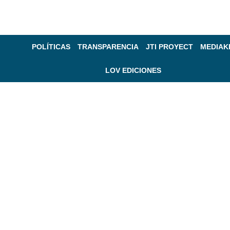
POLÍTICAS
TRANSPARENCIA
JTI PROYECT
MEDIAK
LOV EDICIONES