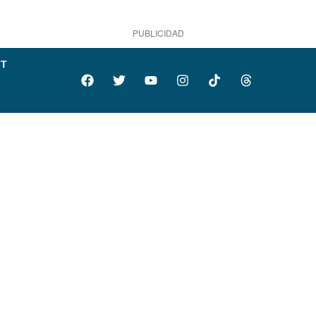
PUBLICIDAD
IT