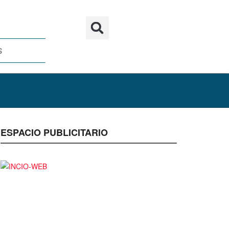
S
ESPACIO PUBLICITARIO