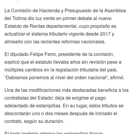
La Comisión de Hacienda y Presupuesto de la Asamblea
del Tolima dio luz verde en primer debate al nuevo
Estatuto de Rentas departamental, cuyo propósito es
actualizar el sistema tributario vigente desde 2017 y
alinearlo con las recientes reformas nacionales.
El diputado Felipe Ferro, presidente de la comisión,
explicó que el estatuto llevaba años sin revisión pese a
múltiples cambios en la legislación tributaria del país.
“Debíamos ponernos al nivel del orden nacional”, afirmó.
Una de las modificaciones más destacadas beneficia a los
contratistas del Estado: deja de exigirse el pago
adelantado de estampillas. En su lugar, estos tributos se
descontarán uno o dos meses después de iniciado el
contrato, según su duración.
El texto también elimina las estampillas físicas,