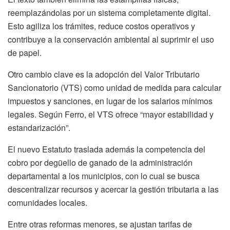
reemplazándolas por un sistema completamente digital.
Esto agiliza los trámites, reduce costos operativos y
contribuye a la conservación ambiental al suprimir el uso
de papel.
Otro cambio clave es la adopción del Valor Tributario
Sancionatorio (VTS) como unidad de medida para calcular
impuestos y sanciones, en lugar de los salarios mínimos
legales. Según Ferro, el VTS ofrece “mayor estabilidad y
estandarización”.
El nuevo Estatuto traslada además la competencia del
cobro por degüello de ganado de la administración
departamental a los municipios, con lo cual se busca
descentralizar recursos y acercar la gestión tributaria a las
comunidades locales.
Entre otras reformas menores, se ajustan tarifas de