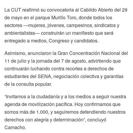
La CUT reafirmó su convocatoria al Cabildo Abierto del 29
de mayo en el parque Murillo Toro, donde todos los
sectores —mujeres, jóvenes, campesinos, sindicatos y
ambientalistas— construirán un manifiesto que será
entregado a medios, Congreso y candidatos.
Asimismo, anunciaron la Gran Concentración Nacional del
11 de julio y la jornada del 7 de agosto, advirtiendo que
continuarán luchando contra recortes a derechos de
estudiantes del SENA, negociación colectiva y garantías
de la consulta popular.
“Invitamos a la ciudadanía y a los medios a seguir nuestra
agenda de movilización pacífica. Hoy confirmamos que
somos más de 1.000, y seguiremos defendiendo nuestros
derechos con alegría y determinación”, concluyó
Camacho.