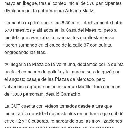
mayo en Ibagué, tras el conteo inicial de 570 participantes
divulgado por la gobernadora Adriana Matiz.
Camacho explicó que, a las 8:30 a.m., efectivamente había
570 maestros y afiliados en la Casa del Maestro, pero a
medida que avanzaba la marcha, los manifestantes se
fueron sumando en el cruce de la calle 37 con quinta,
engrosando las filas.
“Al llegar a la Plaza de la Veintiuna, doblamos por la quinta
hacia el comando de policía y la marcha se adelgazó por
el angosto pasaje de las Plazas de Mercado, pero
volvimos a agruparnos en el parque Murillo Toro con más
de 1.000 personas”, detalló Camacho.
La CUT cuenta con videos tomados desde altura que
muestran la densidad de asistentes en un tramo que cubrió
entre 12 y 13 cuadras, remarcando que las movilizaciones