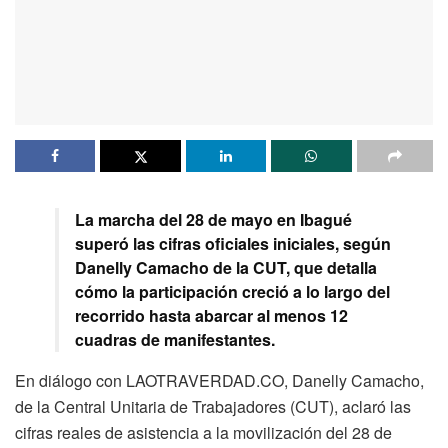
La marcha del 28 de mayo en Ibagué
superó las cifras oficiales iniciales, según
Danelly Camacho de la CUT, que detalla
cómo la participación creció a lo largo del
recorrido hasta abarcar al menos 12
cuadras de manifestantes.
En diálogo con LAOTRAVERDAD.CO, Danelly Camacho,
de la Central Unitaria de Trabajadores (CUT), aclaró las
cifras reales de asistencia a la movilización del 28 de