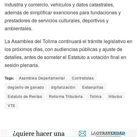
industria y comercio, vehículos y datos catastrales,
además de simplificar exenciones para fundaciones y
prestadores de servicios culturales, deportivos y
ambientales.
La Asamblea del Tolima continuará el trámite legislativo en
los próximos días, con audiencias públicas y ajuste de
detalles, antes de someter el Estatuto a votación final en
sesión plenaria.
Tags:
Asamblea Departamental
Contratistas
degüello de ganado
digitalización
Estampillas
Estatuto de Rentas
Reforma Tributaria
Tolima
tributos
VTS