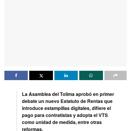
La Asamblea del Tolima aprobó en primer
debate un nuevo Estatuto de Rentas que
introduce estampillas digitales, difiere el
pago para contratistas y adopta el VTS
como unidad de medida, entre otras
reformas.