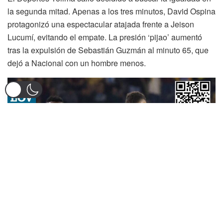
la segunda mitad. Apenas a los tres minutos, David Ospina
protagonizó una espectacular atajada frente a Jeison
Lucumí, evitando el empate. La presión ‘pijao’ aumentó
tras la expulsión de Sebastián Guzmán al minuto 65, que
dejó a Nacional con un hombre menos.