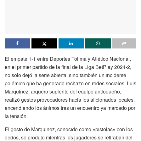
El empate 1-1 entre Deportes Tolima y Atlético Nacional,
en el primer partido de la final de la Liga BetPlay 2024-2,
no solo dejó la serie abierta, sino también un incidente
polémico que ha generado rechazo en redes sociales. Luis
Marquinez, arquero suplente del equipo antioqueño,
realizó gestos provocadores hacia los aficionados locales,
encendiendo los ánimos tras un encuentro ya marcado por
la tensión.
El gesto de Marquinez, conocido como «pistolas» con los
dedos, se produjo mientras los jugadores se retiraban del