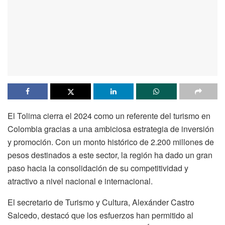
El Tolima cierra el 2024 como un referente del turismo en
Colombia gracias a una ambiciosa estrategia de inversión
y promoción. Con un monto histórico de 2.200 millones de
pesos destinados a este sector, la región ha dado un gran
paso hacia la consolidación de su competitividad y
atractivo a nivel nacional e internacional.
El secretario de Turismo y Cultura, Alexánder Castro
Salcedo, destacó que los esfuerzos han permitido al