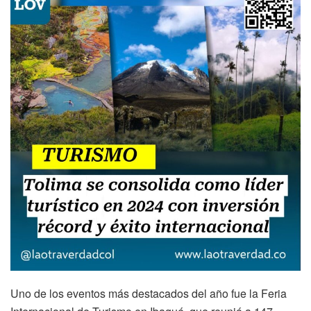
Uno de los eventos más destacados del año fue la Feria