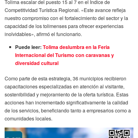
Tolima escalar del puesto 15 al 7 en el Índice de
Competitividad Turística Regional. «Este avance refleja
nuestro compromiso con el fortalecimiento del sector y la
capacidad de los tolimenses para ofrecer experiencias
inolvidables», afirmó el funcionario.
Puede leer:
Tolima deslumbra en la Feria
Internacional del Turismo con caravanas y
diversidad cultural
Como parte de esta estrategia, 36 municipios recibieron
capacitaciones especializadas en atención al visitante,
sostenibilidad y mejoramiento de la oferta turística. Estas
acciones han incrementado significativamente la calidad
de los servicios, beneficiando tanto a empresarios como a
comunidades locales.