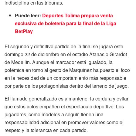
indisciplina en las tribunas.
Puede leer:
Deportes Tolima prepara venta
exclusiva de boletería para la final de la Liga
BetPlay
El segundo y definitivo partido de la final se jugará este
domingo 22 de diciembre en el estadio Atanasio Girardot
de Medellín. Aunque el marcador está igualado, la
polémica en torno al gesto de Marquinez ha puesto el foco
en la necesidad de un comportamiento más responsable
por parte de los protagonistas dentro del terreno de juego.
El llamado generalizado es a mantener la cordura y evitar
que estos actos empañen el espectáculo deportivo. Los
jugadores, como modelos a seguir, tienen una
responsabilidad adicional en promover valores como el
respeto y la tolerancia en cada partido.