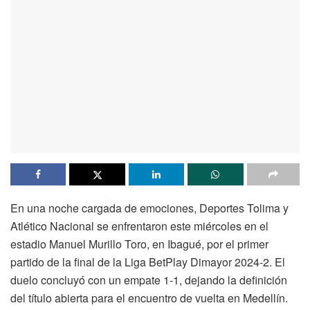
En una noche cargada de emociones, Deportes Tolima y
Atlético Nacional se enfrentaron este miércoles en el
estadio Manuel Murillo Toro, en Ibagué, por el primer
partido de la final de la Liga BetPlay Dimayor 2024-2. El
duelo concluyó con un empate 1-1, dejando la definición
del título abierta para el encuentro de vuelta en Medellín.