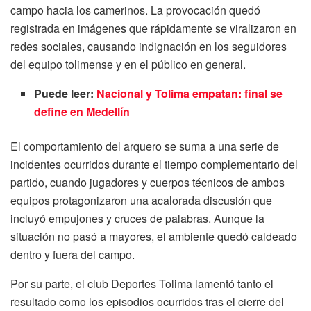
campo hacia los camerinos. La provocación quedó
registrada en imágenes que rápidamente se viralizaron en
redes sociales, causando indignación en los seguidores
del equipo tolimense y en el público en general.
Puede leer:
Nacional y Tolima empatan: final se
define en Medellín
El comportamiento del arquero se suma a una serie de
incidentes ocurridos durante el tiempo complementario del
partido, cuando jugadores y cuerpos técnicos de ambos
equipos protagonizaron una acalorada discusión que
incluyó empujones y cruces de palabras. Aunque la
situación no pasó a mayores, el ambiente quedó caldeado
dentro y fuera del campo.
Por su parte, el club Deportes Tolima lamentó tanto el
resultado como los episodios ocurridos tras el cierre del