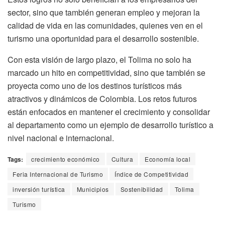
sector, sino que también generan empleo y mejoran la
calidad de vida en las comunidades, quienes ven en el
turismo una oportunidad para el desarrollo sostenible.
Con esta visión de largo plazo, el Tolima no solo ha
marcado un hito en competitividad, sino que también se
proyecta como uno de los destinos turísticos más
atractivos y dinámicos de Colombia. Los retos futuros
están enfocados en mantener el crecimiento y consolidar
al departamento como un ejemplo de desarrollo turístico a
nivel nacional e internacional.
Tags:
crecimiento económico
Cultura
Economía local
Feria Internacional de Turismo
Índice de Competitividad
inversión turística
Municipios
Sostenibilidad
Tolima
Turismo