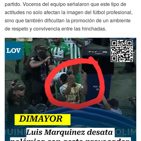
partido. Voceros del equipo señalaron que este tipo de
actitudes no solo afectan la imagen del fútbol profesional,
sino que también dificultan la promoción de un ambiente
de respeto y convivencia entre las hinchadas.