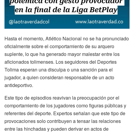
Hasta el momento, Atlético Nacional no se ha pronunciado
oficialmente sobre el comportamiento de su arquero
suplente, lo que ha generado mayor malestar entre los
aficionados tolimenses. Los seguidores del Deportes
Tolima esperan una disculpa o una sanción para el
jugador, a quien consideran responsable de un acto
antideportivo.
Este tipo de episodios reavivan la preocupación por el
comportamiento de los jugadores como figuras públicas y
referentes del deporte. Expertos señalan que este tipo de
provocaciones solo contribuyen a tensar las relaciones
entre las hinchadas y pueden derivar en actos de