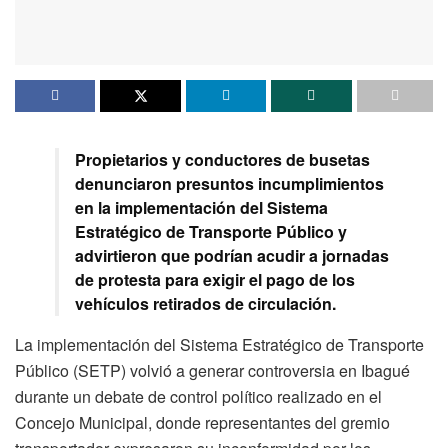
Propietarios y conductores de busetas
denunciaron presuntos incumplimientos
en la implementación del Sistema
Estratégico de Transporte Público y
advirtieron que podrían acudir a jornadas
de protesta para exigir el pago de los
vehículos retirados de circulación.
La implementación del Sistema Estratégico de Transporte
Público (SETP) volvió a generar controversia en Ibagué
durante un debate de control político realizado en el
Concejo Municipal, donde representantes del gremio