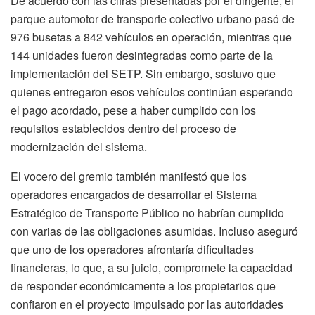
De acuerdo con las cifras presentadas por el dirigente, el
parque automotor de transporte colectivo urbano pasó de
976 busetas a 842 vehículos en operación, mientras que
144 unidades fueron desintegradas como parte de la
implementación del SETP. Sin embargo, sostuvo que
quienes entregaron esos vehículos continúan esperando
el pago acordado, pese a haber cumplido con los
requisitos establecidos dentro del proceso de
modernización del sistema.
El vocero del gremio también manifestó que los
operadores encargados de desarrollar el Sistema
Estratégico de Transporte Público no habrían cumplido
con varias de las obligaciones asumidas. Incluso aseguró
que uno de los operadores afrontaría dificultades
financieras, lo que, a su juicio, compromete la capacidad
de responder económicamente a los propietarios que
confiaron en el proyecto impulsado por las autoridades