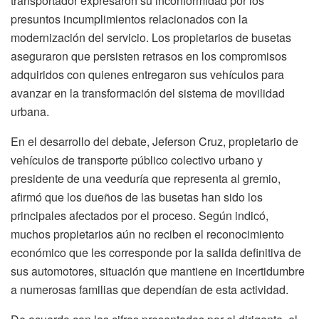
transportador expresaron su inconformidad por los
presuntos incumplimientos relacionados con la
modernización del servicio. Los propietarios de busetas
aseguraron que persisten retrasos en los compromisos
adquiridos con quienes entregaron sus vehículos para
avanzar en la transformación del sistema de movilidad
urbana.
En el desarrollo del debate, Jeferson Cruz, propietario de
vehículos de transporte público colectivo urbano y
presidente de una veeduría que representa al gremio,
afirmó que los dueños de las busetas han sido los
principales afectados por el proceso. Según indicó,
muchos propietarios aún no reciben el reconocimiento
económico que les corresponde por la salida definitiva de
sus automotores, situación que mantiene en incertidumbre
a numerosas familias que dependían de esta actividad.