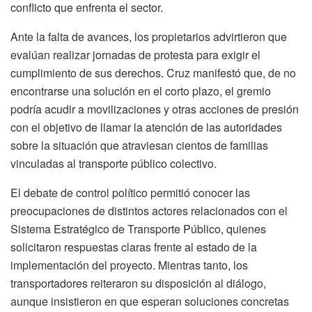
conflicto que enfrenta el sector.
Ante la falta de avances, los propietarios advirtieron que
evalúan realizar jornadas de protesta para exigir el
cumplimiento de sus derechos. Cruz manifestó que, de no
encontrarse una solución en el corto plazo, el gremio
podría acudir a movilizaciones y otras acciones de presión
con el objetivo de llamar la atención de las autoridades
sobre la situación que atraviesan cientos de familias
vinculadas al transporte público colectivo.
El debate de control político permitió conocer las
preocupaciones de distintos actores relacionados con el
Sistema Estratégico de Transporte Público, quienes
solicitaron respuestas claras frente al estado de la
implementación del proyecto. Mientras tanto, los
transportadores reiteraron su disposición al diálogo,
aunque insistieron en que esperan soluciones concretas