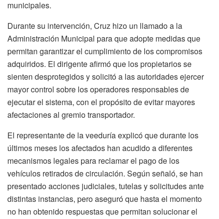
municipales.
Durante su intervención, Cruz hizo un llamado a la
Administración Municipal para que adopte medidas que
permitan garantizar el cumplimiento de los compromisos
adquiridos. El dirigente afirmó que los propietarios se
sienten desprotegidos y solicitó a las autoridades ejercer
mayor control sobre los operadores responsables de
ejecutar el sistema, con el propósito de evitar mayores
afectaciones al gremio transportador.
El representante de la veeduría explicó que durante los
últimos meses los afectados han acudido a diferentes
mecanismos legales para reclamar el pago de los
vehículos retirados de circulación. Según señaló, se han
presentado acciones judiciales, tutelas y solicitudes ante
distintas instancias, pero aseguró que hasta el momento
no han obtenido respuestas que permitan solucionar el