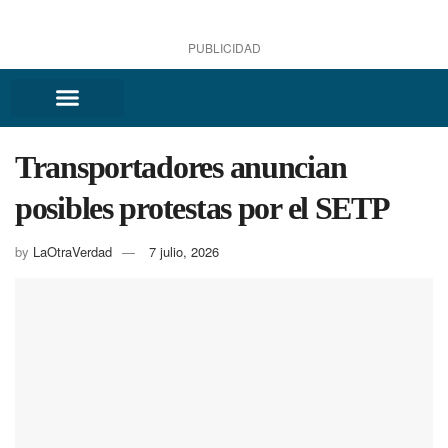
PUBLICIDAD
Transportadores anuncian
posibles protestas por el SETP
by
LaOtraVerdad
7 julio, 2026