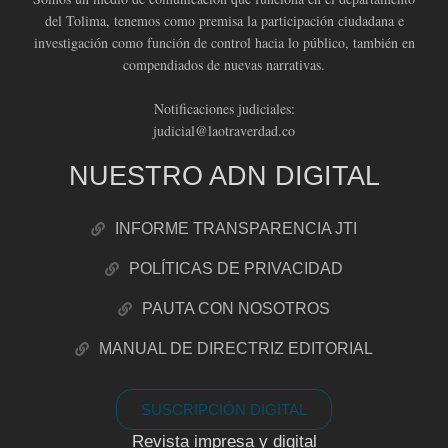
del Tolima, tenemos como premisa la participación ciudadana e
investigación como función de control hacia lo público, también en
compendiados de nuevas narrativas.
Notificaciones judiciales:
judicial@laotraverdad.co
NUESTRO ADN DIGITAL
INFORME TRANSPARENCIA JTI
POLÍTICAS DE PRIVACIDAD
PAUTA CON NOSOTROS
MANUAL DE DIRECTRIZ EDITORIAL
SUSCRIPCIÓN DIGITAL
Revista impresa y digital