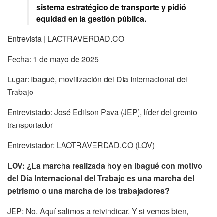
sistema estratégico de transporte y pidió
equidad en la gestión pública.
Entrevista | LAOTRAVERDAD.CO
Fecha: 1 de mayo de 2025
Lugar: Ibagué, movilización del Día Internacional del
Trabajo
Entrevistado: José Edilson Pava (JEP), líder del gremio
transportador
Entrevistador: LAOTRAVERDAD.CO (LOV)
LOV: ¿La marcha realizada hoy en Ibagué con motivo
del Día Internacional del Trabajo es una marcha del
petrismo o una marcha de los trabajadores?
JEP: No. Aquí salimos a reivindicar. Y si vemos bien,