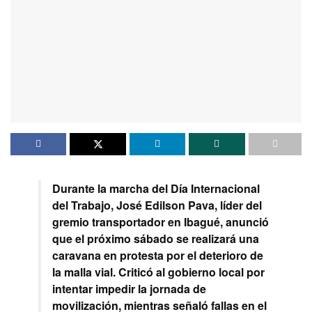
Durante la marcha del Día Internacional
del Trabajo, José Edilson Pava, líder del
gremio transportador en Ibagué, anunció
que el próximo sábado se realizará una
caravana en protesta por el deterioro de
la malla vial. Criticó al gobierno local por
intentar impedir la jornada de
movilización, mientras señaló fallas en el