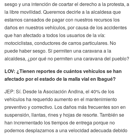
sesgo y una intención de coartar el derecho a la protesta, a
la libre movilidad. Queremos decirle a la alcaldesa que
estamos cansados de pagar con nuestros recursos los
daños en nuestros vehículos, por causa de los accidentes
que han afectado a todos los usuarios de la vía:
motociclistas, conductores de carros particulares. No
puede haber sesgo. Si permiten una caravana a la
alcaldesa, ¿por qué no permiten una caravana del pueblo?
LOV: ¿Tienen reportes de cuántos vehículos se han
afectado por el estado de la malla vial en Ibagué?
JEP: Sí. Desde la Asociación Andina, el 40% de los
vehículos ha requerido aumento en el mantenimiento
preventivo y correctivo. Los daños más frecuentes son en
suspensión, llantas, rines y hojas de resorte. También se
han incrementado los tiempos de entrega porque no
podemos desplazarnos a una velocidad adecuada debido