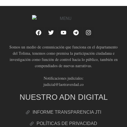
Somos un medio de comunicación que funciona en el departamento
del Tolima, tenemos como premisa la participación ciudadana e
investigación como función de control hacia lo público, también en
compendiados de nuevas narrativas.
Notificaciones judiciales:
judicial@laotraverdad.co
NUESTRO ADN DIGITAL
INFORME TRANSPARENCIA JTI
POLÍTICAS DE PRIVACIDAD