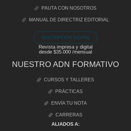
PAUTA CON NOSOTROS
MANUAL DE DIRECTRIZ EDITORIAL
SUSCRIPCIÓN DIGITAL
Revista impresa y digital
desde $35.000 /mensual
NUESTRO ADN FORMATIVO
CURSOS Y TALLERES
PRÁCTICAS
ENVÍA TU NOTA
CARRERAS
ALIADOS A: