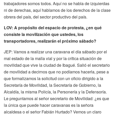
trabajadores somos todos. Aquí no se habla de izquierdas
ni de derechas, aquí hablamos de los derechos de la clase
obrera del país, del sector productivo del país.
LOV: A propósito del espacio de protesta, ¿en qué
consiste la movilización que ustedes, los
transportadores, realizarán el próximo sábado?
JEP: Vamos a realizar una caravana el día sábado por el
mal estado de la malla vial y por la crítica situación de
movilidad que vive la ciudad de Ibagué. Salió el secretario
de movilidad a decirnos que no podíamos hacerla, pese a
que formalizamos la solicitud con un oficio dirigido a la
Secretaría de Movilidad, la Secretaría de Gobierno, la
Alcaldía, la misma Policía, la Personería y la Defensoría.
Le preguntamos al señor secretario de Movilidad: ¿es que
la única que puede hacer caravanas es la señora
alcaldesa o el señor Fabián Hurtado? Vemos un claro