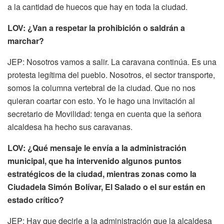
a la cantidad de huecos que hay en toda la ciudad.
LOV: ¿Van a respetar la prohibición o saldrán a
marchar?
JEP: Nosotros vamos a salir. La caravana continúa. Es una
protesta legítima del pueblo. Nosotros, el sector transporte,
somos la columna vertebral de la ciudad. Que no nos
quieran coartar con esto. Yo le hago una invitación al
secretario de Movilidad: tenga en cuenta que la señora
alcaldesa ha hecho sus caravanas.
LOV: ¿Qué mensaje le envía a la administración
municipal, que ha intervenido algunos puntos
estratégicos de la ciudad, mientras zonas como la
Ciudadela Simón Bolívar, El Salado o el sur están en
estado crítico?
JEP: Hay que decirle a la administración que la alcaldesa