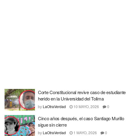
Corte Constitucional revive caso de estudiante
herido en la Universidad del Tolima
by
LaOtraVerdad
10 MAYO, 2026
0
Cinco años después, el caso Santiago Murillo
sigue sin cierre
by
LaOtraVerdad
1 MAYO, 2026
0