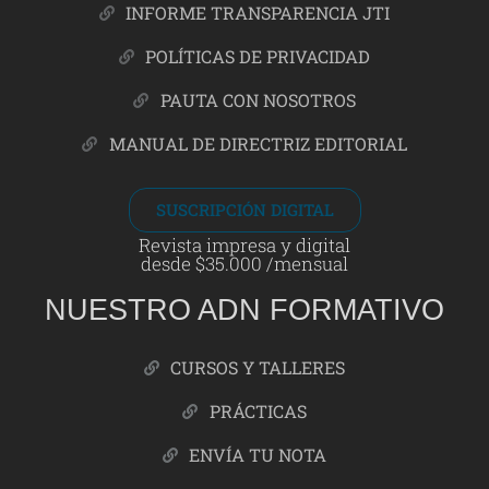
INFORME TRANSPARENCIA JTI
POLÍTICAS DE PRIVACIDAD
PAUTA CON NOSOTROS
MANUAL DE DIRECTRIZ EDITORIAL
SUSCRIPCIÓN DIGITAL
Revista impresa y digital
desde $35.000 /mensual
NUESTRO ADN FORMATIVO
CURSOS Y TALLERES
PRÁCTICAS
ENVÍA TU NOTA