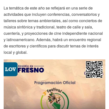
La temática de este año se reflejará en una serie de
actividades que incluyen conferencias, conversatorios y
talleres sobre temas ambientales, así como conciertos de
música sinfónica y tradicional, teatro de calle y sala,
cuentería, y proyecciones de cine independiente nacional
y latinoamericano. Además, habrá un encuentro regional
de escritores y científicos para discutir temas de interés
local y global.