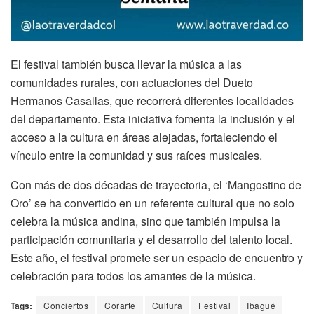
El festival también busca llevar la música a las
comunidades rurales, con actuaciones del Dueto
Hermanos Casallas, que recorrerá diferentes localidades
del departamento. Esta iniciativa fomenta la inclusión y el
acceso a la cultura en áreas alejadas, fortaleciendo el
vínculo entre la comunidad y sus raíces musicales.
Con más de dos décadas de trayectoria, el ‘Mangostino de
Oro’ se ha convertido en un referente cultural que no solo
celebra la música andina, sino que también impulsa la
participación comunitaria y el desarrollo del talento local.
Este año, el festival promete ser un espacio de encuentro y
celebración para todos los amantes de la música.
Tags:
Conciertos
Corarte
Cultura
Festival
Ibagué