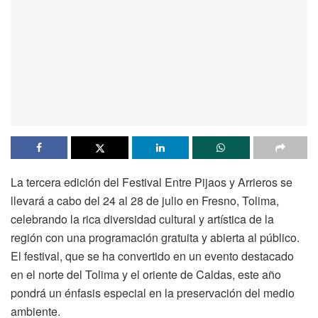
La tercera edición del Festival Entre Pijaos y Arrieros se
llevará a cabo del 24 al 28 de julio en Fresno, Tolima,
celebrando la rica diversidad cultural y artística de la
región con una programación gratuita y abierta al público.
El festival, que se ha convertido en un evento destacado
en el norte del Tolima y el oriente de Caldas, este año
pondrá un énfasis especial en la preservación del medio
ambiente.