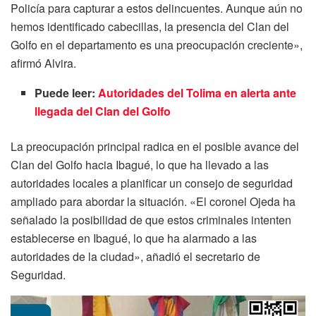
Policía para capturar a estos delincuentes. Aunque aún no
hemos identificado cabecillas, la presencia del Clan del
Golfo en el departamento es una preocupación creciente»,
afirmó Alvira.
Puede leer:
Autoridades del Tolima en alerta ante
llegada del Clan del Golfo
La preocupación principal radica en el posible avance del
Clan del Golfo hacia Ibagué, lo que ha llevado a las
autoridades locales a planificar un consejo de seguridad
ampliado para abordar la situación. «El coronel Ojeda ha
señalado la posibilidad de que estos criminales intenten
establecerse en Ibagué, lo que ha alarmado a las
autoridades de la ciudad», añadió el secretario de
Seguridad.