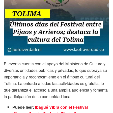
El evento cuenta con el apoyo del Ministerio de Cultura y
diversas entidades públicas y privadas, lo que subraya su
importancia y reconocimiento en el ámbito cultural del
Tolima. La entrada a todas las actividades es gratuita, lo
que garantiza el acceso a una amplia audiencia y fomenta
la participación de la comunidad local.
Puede leer:
Ibagué Vibra con el Festival