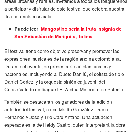
áreas urbanas y rurales. Invitamos a todos los ibaguereños
a participar y disfrutar de este festival que celebra nuestra
rica herencia musical».
Puede leer:
Mangostino sería la fruta insignia de
San Sebastían de Mariquita, Tolima
El festival tiene como objetivo preservar y promover las
expresiones musicales de la región andina colombiana.
Durante el evento, se presentarán artistas locales y
nacionales, incluyendo al Dueto Danilú, el solista de tiple
Daniel Cortez, y la orquesta sinfónica juvenil del
Conservatorio de Ibagué I.E. Amina Melendro de Pulecio.
También se destacarán los ganadores de la edición
anterior del festival, como Marlin González, Dueto
Fernando y José y Trío Café Antaño. Una actuación
esperada es la de Heidy Castro, quien interpretará la obra