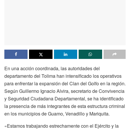
En una acción coordinada, las autoridades del
departamento del Tolima han intensificado los operativos
para enfrentar la expansión del Clan del Golfo en la región.
Según Guillermo Ignacio Alvira, secretario de Convivencia
y Seguridad Ciudadana Departamental, se ha identificado
la presencia de más integrantes de esta estructura criminal
en los municipios de Guamo, Venadillo y Mariquita.
«Estamos trabajando estrechamente con el Ejército y la