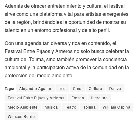
Además de ofrecer entretenimiento y cultura, el festival
sirve como una plataforma vital para artistas emergentes
de la región, brindándoles la oportunidad de mostrar su
talento en un entorno profesional y de alto perfil.
Con una agenda tan diversa y rica en contenido, el
Festival Entre Pijaos y Arrieros no solo busca celebrar la
cultura del Tolima, sino también promover la conciencia
ambiental y la participación activa de la comunidad en la
protección del medio ambiente.
Tags:
Alejandro Aguilar
arte
Cine
Cultura
Danza
Festival Entre Pijaos y Arrieros
Fresno
literatura
Medio Ambiente
Música
Teatro
Tolima
William Ospina
Winston Berrio