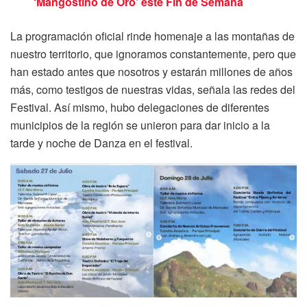
‘Mangostino de Oro’ este Fin de Semana
La programación oficial rinde homenaje a las montañas de
nuestro territorio, que ignoramos constantemente, pero que
han estado antes que nosotros y estarán millones de años
más, como testigos de nuestras vidas, señala las redes del
Festival. Así mismo, hubo delegaciones de diferentes
municipios de la región se unieron para dar inicio a la
tarde y noche de Danza en el festival.