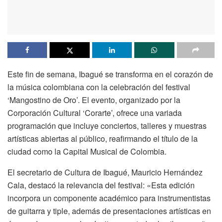
Este fin de semana, Ibagué se transforma en el corazón de
la música colombiana con la celebración del festival
‘Mangostino de Oro’. El evento, organizado por la
Corporación Cultural ‘Corarte’, ofrece una variada
programación que incluye conciertos, talleres y muestras
artísticas abiertas al público, reafirmando el título de la
ciudad como la Capital Musical de Colombia.
El secretario de Cultura de Ibagué, Mauricio Hernández
Cala, destacó la relevancia del festival: «Esta edición
incorpora un componente académico para instrumentistas
de guitarra y tiple, además de presentaciones artísticas en