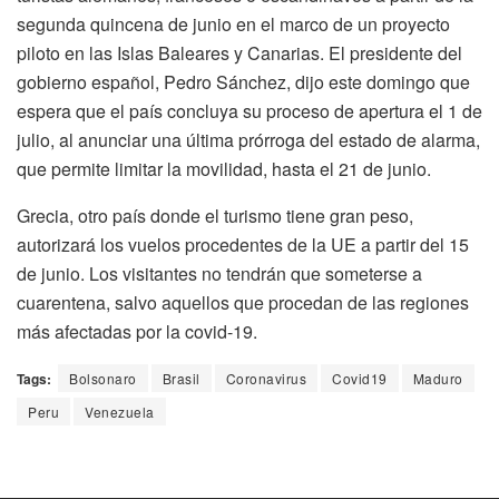
segunda quincena de junio en el marco de un proyecto
piloto en las Islas Baleares y Canarias. El presidente del
gobierno español, Pedro Sánchez, dijo este domingo que
espera que el país concluya su proceso de apertura el 1 de
julio, al anunciar una última prórroga del estado de alarma,
que permite limitar la movilidad, hasta el 21 de junio.
Grecia, otro país donde el turismo tiene gran peso,
autorizará los vuelos procedentes de la UE a partir del 15
de junio. Los visitantes no tendrán que someterse a
cuarentena, salvo aquellos que procedan de las regiones
más afectadas por la covid-19.
Tags:
Bolsonaro
Brasil
Coronavirus
Covid19
Maduro
Peru
Venezuela