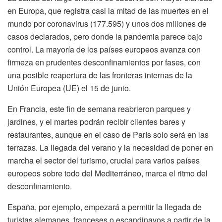
en Europa, que registra casi la mitad de las muertes en el
mundo por coronavirus (177.595) y unos dos millones de
casos declarados, pero donde la pandemia parece bajo
control. La mayoría de los países europeos avanza con
firmeza en prudentes desconfinamientos por fases, con
una posible reapertura de las fronteras internas de la
Unión Europea (UE) el 15 de junio.
En Francia, este fin de semana reabrieron parques y
jardines, y el martes podrán recibir clientes bares y
restaurantes, aunque en el caso de París solo será en las
terrazas. La llegada del verano y la necesidad de poner en
marcha el sector del turismo, crucial para varios países
europeos sobre todo del Mediterráneo, marca el ritmo del
desconfinamiento.
España, por ejemplo, empezará a permitir la llegada de
turistas alemanes, franceses o escandinavos a partir de la