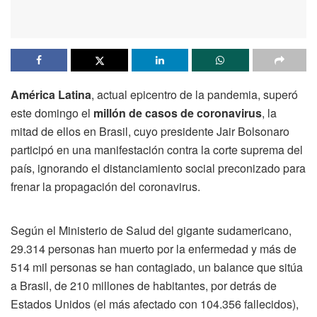
América Latina
, actual epicentro de la pandemia, superó
este domingo el
millón de casos de coronavirus
, la
mitad de ellos en Brasil, cuyo presidente Jair Bolsonaro
participó en una manifestación contra la corte suprema del
país, ignorando el distanciamiento social preconizado para
frenar la propagación del coronavirus.
Según el Ministerio de Salud del gigante sudamericano,
29.314 personas han muerto por la enfermedad y más de
514 mil personas se han contagiado, un balance que sitúa
a Brasil, de 210 millones de habitantes, por detrás de
Estados Unidos (el más afectado con 104.356 fallecidos),