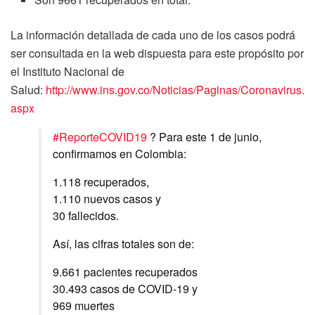
La información detallada de cada uno de los casos podrá
ser consultada en la web dispuesta para este propósito por
el Instituto Nacional de
Salud:
http://www.ins.gov.co/Noticias/Paginas/Coronavirus.
aspx
#ReporteCOVID19
? Para este 1 de junio,
confirmamos en Colombia:
1.118 recuperados,
1.110 nuevos casos y
30 fallecidos.
Así, las cifras totales son de:
9.661 pacientes recuperados
30.493 casos de COVID-19 y
969 muertes