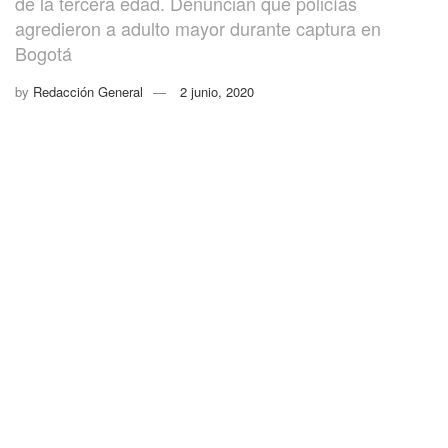
de la tercera edad. Denuncian que policías
agredieron a adulto mayor durante captura en
Bogotá
by
Redacción General
2 junio, 2020