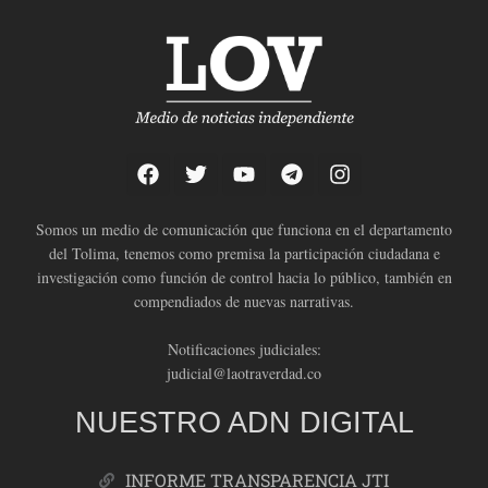
Somos un medio de comunicación que funciona en el departamento
del Tolima, tenemos como premisa la participación ciudadana e
investigación como función de control hacia lo público, también en
compendiados de nuevas narrativas.
Notificaciones judiciales:
judicial@laotraverdad.co
NUESTRO ADN DIGITAL
INFORME TRANSPARENCIA JTI