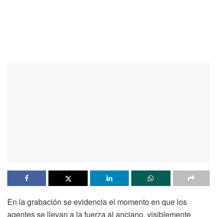
En la grabación se evidencia el momento en que los
agentes se llevan a la fuerza al anciano, visiblemente