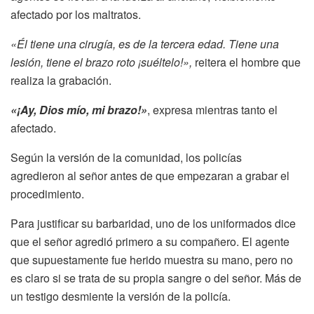
afectado por los maltratos.
«Él tiene una cirugía, es de la tercera edad. Tiene una
lesión, tiene el brazo roto ¡suéltelo!»,
reitera el hombre que
realiza la grabación.
«¡Ay, Dios mío, mi brazo!»
, expresa mientras tanto el
afectado.
Según la versión de la comunidad, los policías
agredieron al señor antes de que empezaran a grabar el
procedimiento.
Para justificar su barbaridad, uno de los uniformados dice
que el señor agredió primero a su compañero. El agente
que supuestamente fue herido muestra su mano, pero no
es claro si se trata de su propia sangre o del señor. Más de
un testigo desmiente la versión de la policía.