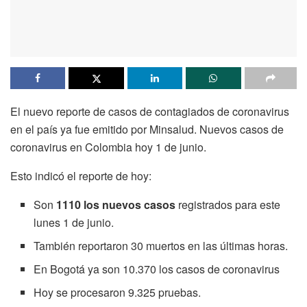
El nuevo reporte de casos de contagiados de coronavirus
en el país ya fue emitido por Minsalud. Nuevos casos de
coronavirus en Colombia hoy 1 de junio.
Esto indicó el reporte de hoy:
Son
1110 los nuevos casos
registrados para este
lunes 1 de junio.
También reportaron 30 muertos en las últimas horas.
En Bogotá ya son 10.370 los casos de coronavirus
Hoy se procesaron 9.325 pruebas.