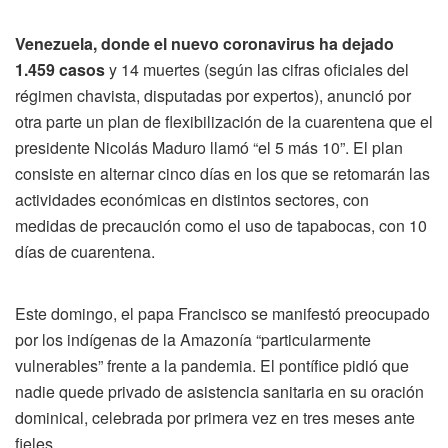
Venezuela, donde el nuevo coronavirus ha dejado
1.459 casos
y 14 muertes (según las cifras oficiales del
régimen chavista, disputadas por expertos), anunció por
otra parte un plan de flexibilización de la cuarentena que el
presidente Nicolás Maduro llamó “el 5 más 10”. El plan
consiste en alternar cinco días en los que se retomarán las
actividades económicas en distintos sectores, con
medidas de precaución como el uso de tapabocas, con 10
días de cuarentena.
Este domingo, el papa Francisco se manifestó preocupado
por los indígenas de la Amazonía “particularmente
vulnerables” frente a la pandemia. El pontífice pidió que
nadie quede privado de asistencia sanitaria en su oración
dominical, celebrada por primera vez en tres meses ante
fieles.