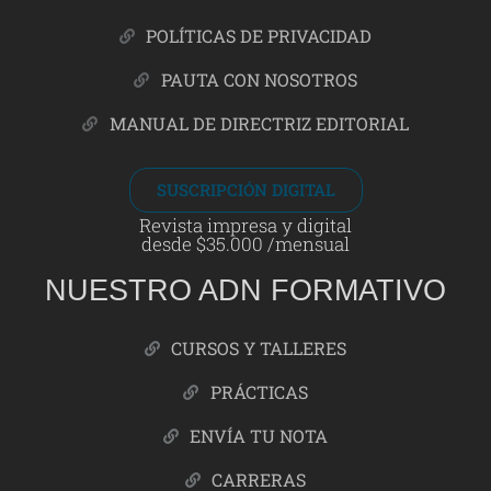
POLÍTICAS DE PRIVACIDAD
PAUTA CON NOSOTROS
MANUAL DE DIRECTRIZ EDITORIAL
SUSCRIPCIÓN DIGITAL
Revista impresa y digital
desde $35.000 /mensual
NUESTRO ADN FORMATIVO
CURSOS Y TALLERES
PRÁCTICAS
ENVÍA TU NOTA
CARRERAS