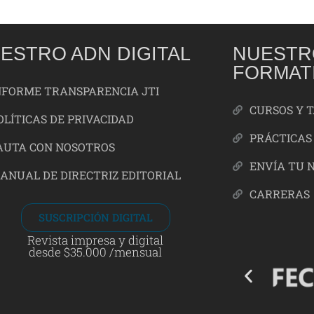
ESTRO ADN DIGITAL
NUESTR
FORMAT
NFORME TRANSPARENCIA JTI
CURSOS Y 
OLÍTICAS DE PRIVACIDAD
PRÁCTICAS
AUTA CON NOSOTROS
ENVÍA TU 
ANUAL DE DIRECTRIZ EDITORIAL
CARRERAS
SUSCRIPCIÓN DIGITAL
Revista impresa y digital
desde $35.000 /mensual