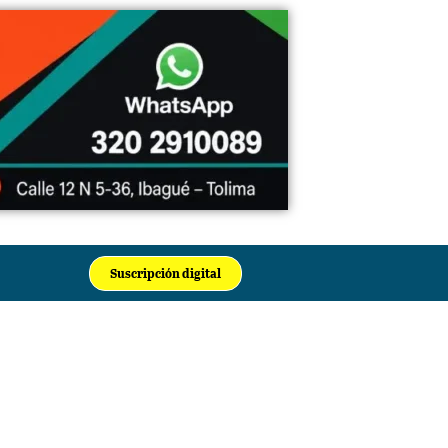
Suscripción digital