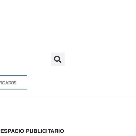
FICADOS
CADOS
ESPACIO PUBLICITARIO