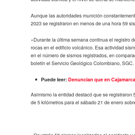
Aunque las autoridades munición constantement
2023 se registraron en menos de una hora 59 sis
«Durante la última semana continua el registro d
rocas en el edificio volcánico. Esa actividad sí
en el número de sismos registrados, en comparac
boletín el Servicio Geológico Colombiano, SGC.
Puede leer:
Denuncian que en Cajamarca 
Asimismo la entidad destacó que se registraron
de 5 kilómetros para el sábado 21 de enero sobre 