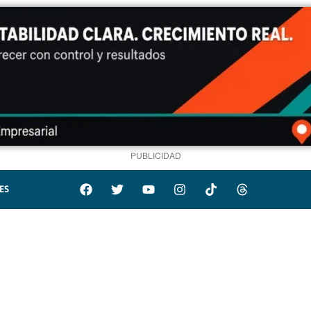
PUBLICIDAD
ES