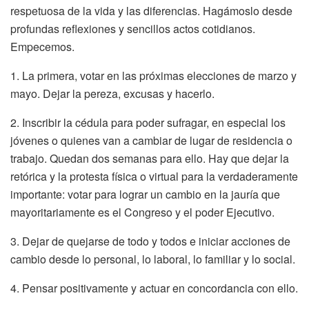
respetuosa de la vida y las diferencias. Hagámoslo desde
profundas reflexiones y sencillos actos cotidianos.
Empecemos.
1. La primera, votar en las próximas elecciones de marzo y
mayo. Dejar la pereza, excusas y hacerlo.
2. Inscribir la cédula para poder sufragar, en especial los
jóvenes o quienes van a cambiar de lugar de residencia o
trabajo. Quedan dos semanas para ello. Hay que dejar la
retórica y la protesta física o virtual para la verdaderamente
importante: votar para lograr un cambio en la jauría que
mayoritariamente es el Congreso y el poder Ejecutivo.
3. Dejar de quejarse de todo y todos e iniciar acciones de
cambio desde lo personal, lo laboral, lo familiar y lo social.
4. Pensar positivamente y actuar en concordancia con ello.