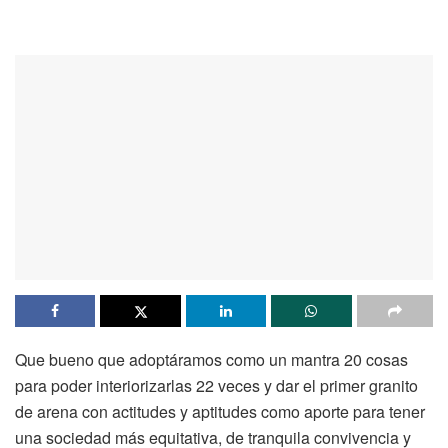
Que bueno que adoptáramos como un mantra 20 cosas
para poder interiorizarlas 22 veces y dar el primer granito
de arena con actitudes y aptitudes como aporte para tener
una sociedad más equitativa, de tranquila convivencia y