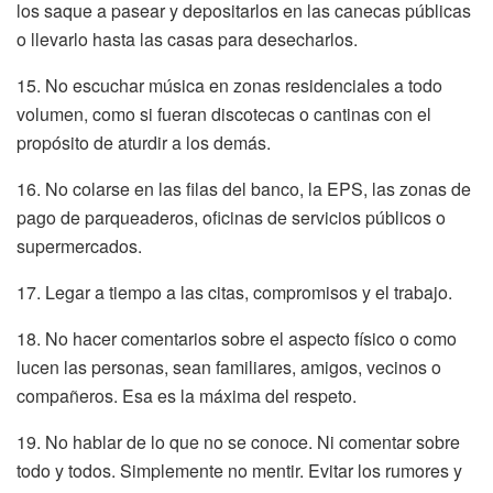
los saque a pasear y depositarlos en las canecas públicas
o llevarlo hasta las casas para desecharlos.
15. No escuchar música en zonas residenciales a todo
volumen, como si fueran discotecas o cantinas con el
propósito de aturdir a los demás.
16. No colarse en las filas del banco, la EPS, las zonas de
pago de parqueaderos, oficinas de servicios públicos o
supermercados.
17. Legar a tiempo a las citas, compromisos y el trabajo.
18. No hacer comentarios sobre el aspecto físico o como
lucen las personas, sean familiares, amigos, vecinos o
compañeros. Esa es la máxima del respeto.
19. No hablar de lo que no se conoce. Ni comentar sobre
todo y todos. Simplemente no mentir. Evitar los rumores y