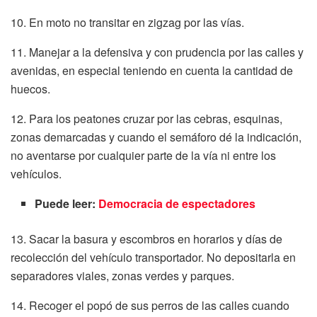
10. En moto no transitar en zigzag por las vías.
11. Manejar a la defensiva y con prudencia por las calles y
avenidas, en especial teniendo en cuenta la cantidad de
huecos.
12. Para los peatones cruzar por las cebras, esquinas,
zonas demarcadas y cuando el semáforo dé la indicación,
no aventarse por cualquier parte de la vía ni entre los
vehículos.
Puede leer:
Democracia de espectadores
13. Sacar la basura y escombros en horarios y días de
recolección del vehículo transportador. No depositarla en
separadores viales, zonas verdes y parques.
14. Recoger el popó de sus perros de las calles cuando