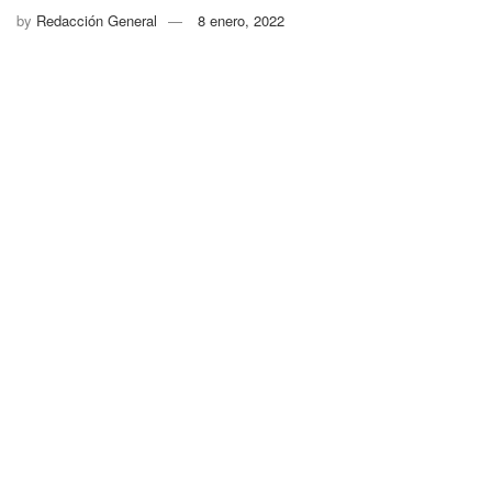
by
Redacción General
8 enero, 2022