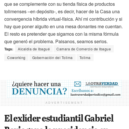
que se complemente con su tienda física de productos
tolimenses –en depósito-, es decir, hacer de la Casa una
convergencia híbrida virtual-física. Ahí mi contribución y si
hay que poner alguito en una mesa donantes me cuentan.
El resto es pretender que sigamos con la misma fórmula
que generó el problema. Paisanos, seamos serios.
Tags:
Alcaldia de Ibagué
Camara de Comercio de Ibague
Coworking
Gobernación del Tolima
Tolima
ADVERTISEMENT
El exlíder estudiantil Gabriel