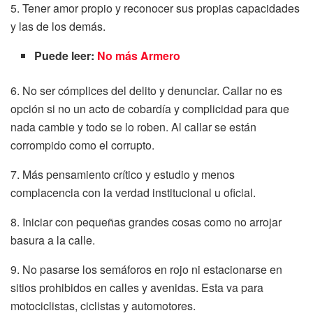
5. Tener amor propio y reconocer sus propias capacidades
y las de los demás.
Puede leer:
No más Armero
6. No ser cómplices del delito y denunciar. Callar no es
opción si no un acto de cobardía y complicidad para que
nada cambie y todo se lo roben. Al callar se están
corrompido como el corrupto.
7. Más pensamiento crítico y estudio y menos
complacencia con la verdad institucional u oficial.
8. Iniciar con pequeñas grandes cosas como no arrojar
basura a la calle.
9. No pasarse los semáforos en rojo ni estacionarse en
sitios prohibidos en calles y avenidas. Esta va para
motociclistas, ciclistas y automotores.