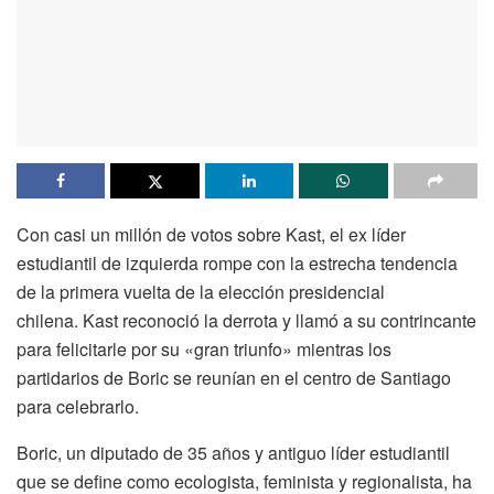
Con casi un millón de votos sobre Kast, el ex líder
estudiantil de izquierda rompe con la estrecha tendencia
de la primera vuelta de la elección presidencial
chilena. Kast reconoció la derrota y llamó a su contrincante
para felicitarle por su «gran triunfo» mientras los
partidarios de Boric se reunían en el centro de Santiago
para celebrarlo.
Boric, un diputado de 35 años y antiguo líder estudiantil
que se define como ecologista, feminista y regionalista, ha