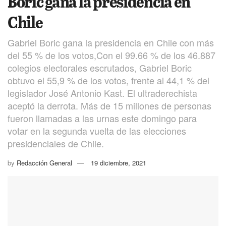
Boric gana la presidencia en
Chile
Gabriel Boric gana la presidencia en Chile con más
del 55 % de los votos,Con el 99.66 % de los 46.887
colegios electorales escrutados, Gabriel Boric
obtuvo el 55,9 % de los votos, frente al 44,1 % del
legislador José Antonio Kast. El ultraderechista
aceptó la derrota. Más de 15 millones de personas
fueron llamadas a las urnas este domingo para
votar en la segunda vuelta de las elecciones
presidenciales de Chile.
by
Redacción General
19 diciembre, 2021