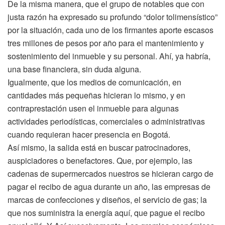
De la misma manera, que el grupo de notables que con
justa razón ha expresado su profundo “dolor tolimensístico”
por la situación, cada uno de los firmantes aporte escasos
tres millones de pesos por año para el mantenimiento y
sostenimiento del inmueble y su personal. Ahí, ya habría,
una base financiera, sin duda alguna.
Igualmente, que los medios de comunicación, en
cantidades más pequeñas hicieran lo mismo, y en
contraprestación usen el inmueble para algunas
actividades periodísticas, comerciales o administrativas
cuando requieran hacer presencia en Bogotá.
Así mismo, la salida está en buscar patrocinadores,
auspiciadores o benefactores. Que, por ejemplo, las
cadenas de supermercados nuestros se hicieran cargo de
pagar el recibo de agua durante un año, las empresas de
marcas de confecciones y diseños, el servicio de gas; la
que nos suministra la energía aquí, que pague el recibo