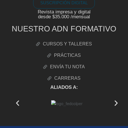
SUSCRIPCIÓN DIGITAL
Revista impresa y digital
desde $35.000 /mensual
NUESTRO ADN FORMATIVO
CURSOS Y TALLERES
PRÁCTICAS
ENVÍA TU NOTA
CARRERAS
ALIADOS A: