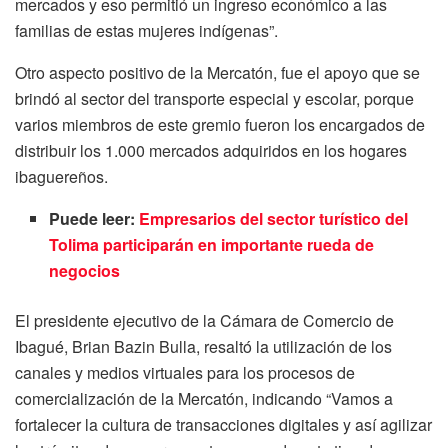
mercados y eso permitió un ingreso económico a las
familias de estas mujeres indígenas”.
Otro aspecto positivo de la Mercatón, fue el apoyo que se
brindó al sector del transporte especial y escolar, porque
varios miembros de este gremio fueron los encargados de
distribuir los 1.000 mercados adquiridos en los hogares
ibaguereños.
Puede leer:
Empresarios del sector turístico del
Tolima participarán en importante rueda de
negocios
El presidente ejecutivo de la Cámara de Comercio de
Ibagué, Brian Bazin Bulla, resaltó la utilización de los
canales y medios virtuales para los procesos de
comercialización de la Mercatón, indicando “Vamos a
fortalecer la cultura de transacciones digitales y así agilizar