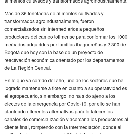
alimentos cultivados y transformados agroindustrialmente.
Más de 86 toneladas de alimentos cultivados y
transformados agroindustrialmente, fueron
comercializados sin intermediarios a pequeños
productores del campo tolimense para conformar los 1000
mercados adquiridos por familias ibaguereñas y 2.300 de
Bogotá que hoy son la base de un proyecto de
reactivación económica orientado por los departamentos
de La Región Central.
En lo que va corrido del año, uno de los sectores que ha
logrado mantenerse a flote en cuanto a su operatividad es
el agropecuario, sin embargo, no ha sido ajeno a los
efectos de la emergencia por Covid-19, por ello se han
planteado diferentes alternativas para fortalecer los
canales de comercialización y acercar a los productores al
cliente final, rompiendo con la intermediación, donde al