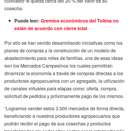
cultivador le queda cerca del 20 % del valor de su
cosecha.
Puede leer:
Gremios económicos del Tolima no
están de acuerdo con cierre total
Por ello se han venido desarrollando iniciativas como los
planes de compras y la construcción de un modelo de
abastecimiento para miles de familias, una de esas ideas
son los Mercados Campesinos los cuales permitirán
dinamizar la economía a través de compras directas a los
productores agropecuarios con un agregado, la utilización
de canales virtuales para etapas como: oferta, compra,
solicitud de pedidos y próximamente pago de los mismos.
“Logramos vender estos 3.300 mercados de forma directa,
beneficiando a nuestros productores agropecuarios que
podrán recibir el pago de sus cosechas y productos