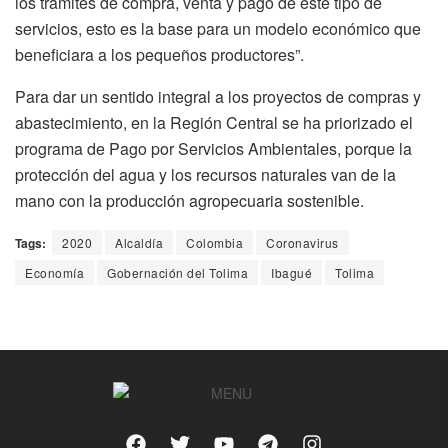
los trámites de compra, venta y pago de este tipo de
servicios, esto es la base para un modelo económico que
beneficiara a los pequeños productores”.
Para dar un sentido integral a los proyectos de compras y
abastecimiento, en la Región Central se ha priorizado el
programa de Pago por Servicios Ambientales, porque la
protección del agua y los recursos naturales van de la
mano con la producción agropecuaria sostenible.
Tags:
2020
Alcaldía
Colombia
Coronavirus
Economía
Gobernación del Tolima
Ibagué
Tolima