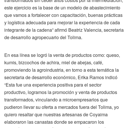
transformados sin ceder altos costos por la intermediación,
este ejercicio es la base de un modelo de abastecimiento
que vamos a fortalecer con capacitación, buenas prácticas
y logística adecuada para mejorar la experiencia de cada
integrante de la cadena” afirmó Beatriz Valencia, secretaria
de desarrollo agropecuario del Tolima.
En esa línea se logró la venta de productos como: queso,
kumis, bizcochos de achira, miel de abejas, café,
promoviendo la agroindustria, en torno a esta temática la
secretaria de desarrollo económico, Erika Ramos indicó
“Esta fue una experiencia positiva para el sector
productivo, logramos la promoción y venta de productos
transformados, vinculando a microempresarios que
pudieron llevar su oferta a mercados fuera del Tolima, yo
quiero resaltar que nuestras artesanas de Coyaima
elaboraron las canastas donde se empacaron los