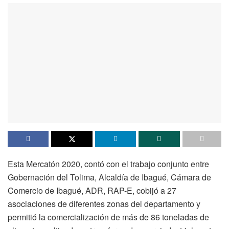
Esta Mercatón 2020, contó con el trabajo conjunto entre
Gobernación del Tolima, Alcaldía de Ibagué, Cámara de
Comercio de Ibagué, ADR, RAP-E, cobijó a 27
asociaciones de diferentes zonas del departamento y
permitió la comercialización de más de 86 toneladas de