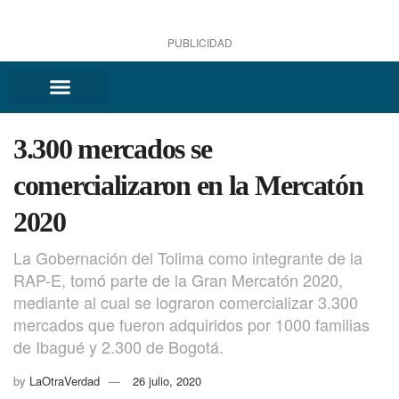
PUBLICIDAD
3.300 mercados se
comercializaron en la Mercatón
2020
La Gobernación del Tolima como integrante de la
RAP-E, tomó parte de la Gran Mercatón 2020,
mediante al cual se lograron comercializar 3.300
mercados que fueron adquiridos por 1000 familias
de Ibagué y 2.300 de Bogotá.
by
LaOtraVerdad
26 julio, 2020