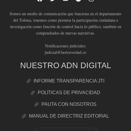
Somos un medio de comunicación que funciona en el departamento
del Tolima, tenemos como premisa la participación ciudadana e
investigación como función de control hacia lo público, también en
compendiados de nuevas narrativas.
Notificaciones judiciales:
judicial@laotraverdad.co
NUESTRO ADN DIGITAL
INFORME TRANSPARENCIA JTI
POLÍTICAS DE PRIVACIDAD
PAUTA CON NOSOTROS
MANUAL DE DIRECTRIZ EDITORIAL