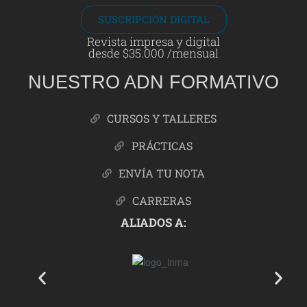
SUSCRIPCIÓN DIGITAL
Revista impresa y digital
desde $35.000 /mensual
NUESTRO ADN FORMATIVO
CURSOS Y TALLERES
PRÁCTICAS
ENVÍA TU NOTA
CARRERAS
ALIADOS A: