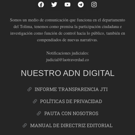
Somos un medio de comunicación que funciona en el departamento
del Tolima, tenemos como premisa la participación ciudadana e
investigación como función de control hacia lo público, también en
compendiados de nuevas narrativas.
Notificaciones judiciales:
judicial@laotraverdad.co
NUESTRO ADN DIGITAL
INFORME TRANSPARENCIA JTI
POLÍTICAS DE PRIVACIDAD
PAUTA CON NOSOTROS
MANUAL DE DIRECTRIZ EDITORIAL