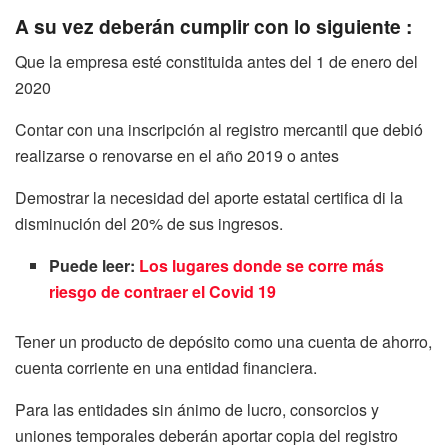
A su vez deberán cumplir con lo siguiente :
Que la empresa esté constituida antes del 1 de enero del
2020
Contar con una inscripción al registro mercantil que debió
realizarse o renovarse en el año 2019 o antes
Demostrar la necesidad del aporte estatal certifica di la
disminución del 20% de sus ingresos.
Puede leer:
Los lugares donde se corre más
riesgo de contraer el Covid 19
Tener un producto de depósito como una cuenta de ahorro,
cuenta corriente en una entidad financiera.
Para las entidades sin ánimo de lucro, consorcios y
uniones temporales deberán aportar copia del registro