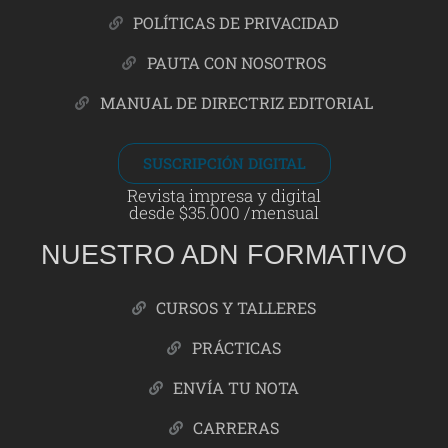
POLÍTICAS DE PRIVACIDAD
PAUTA CON NOSOTROS
MANUAL DE DIRECTRIZ EDITORIAL
SUSCRIPCIÓN DIGITAL
Revista impresa y digital
desde $35.000 /mensual
NUESTRO ADN FORMATIVO
CURSOS Y TALLERES
PRÁCTICAS
ENVÍA TU NOTA
CARRERAS