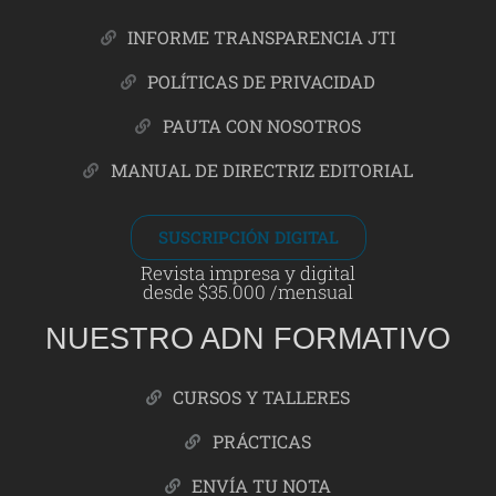
INFORME TRANSPARENCIA JTI
POLÍTICAS DE PRIVACIDAD
PAUTA CON NOSOTROS
MANUAL DE DIRECTRIZ EDITORIAL
SUSCRIPCIÓN DIGITAL
Revista impresa y digital
desde $35.000 /mensual
NUESTRO ADN FORMATIVO
CURSOS Y TALLERES
PRÁCTICAS
ENVÍA TU NOTA