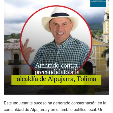
Este inquietante suceso ha generado consternación en la
comunidad de Alpujarra y en el ámbito político local. Un