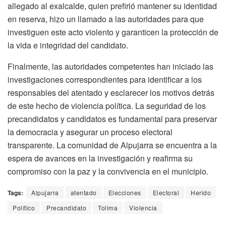
allegado al exalcalde, quien prefirió mantener su identidad
en reserva, hizo un llamado a las autoridades para que
investiguen este acto violento y garanticen la protección de
la vida e integridad del candidato.
Finalmente, las autoridades competentes han iniciado las
investigaciones correspondientes para identificar a los
responsables del atentado y esclarecer los motivos detrás
de este hecho de violencia política. La seguridad de los
precandidatos y candidatos es fundamental para preservar
la democracia y asegurar un proceso electoral
transparente. La comunidad de Alpujarra se encuentra a la
espera de avances en la investigación y reafirma su
compromiso con la paz y la convivencia en el municipio.
Tags:
Alpujarra
atentado
Elecciones
Electoral
Herido
Político
Precandidato
Tolima
Violencia