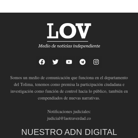
Somos un medio de comunicación que funciona en el departamento
del Tolima, tenemos como premisa la participación ciudadana e
investigación como función de control hacia lo público, también en
compendiados de nuevas narrativas.
Notificaciones judiciales:
judicial@laotraverdad.co
NUESTRO ADN DIGITAL