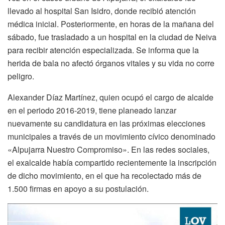
llevado al hospital San Isidro, donde recibió atención
médica inicial. Posteriormente, en horas de la mañana del
sábado, fue trasladado a un hospital en la ciudad de Neiva
para recibir atención especializada. Se informa que la
herida de bala no afectó órganos vitales y su vida no corre
peligro.
Alexander Díaz Martínez, quien ocupó el cargo de alcalde
en el periodo 2016-2019, tiene planeado lanzar
nuevamente su candidatura en las próximas elecciones
municipales a través de un movimiento cívico denominado
«Alpujarra Nuestro Compromiso». En las redes sociales,
el exalcalde había compartido recientemente la inscripción
de dicho movimiento, en el que ha recolectado más de
1.500 firmas en apoyo a su postulación.