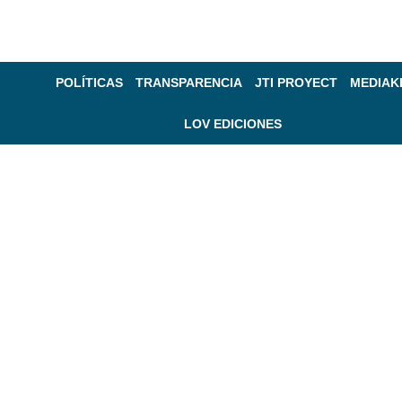
POLÍTICAS
TRANSPARENCIA
JTI PROYECT
MEDIAK
LOV EDICIONES