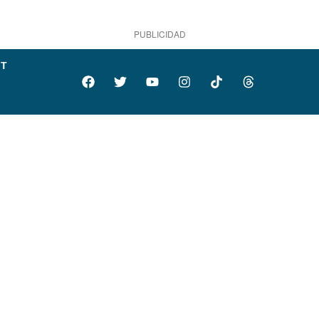
PUBLICIDAD
IT