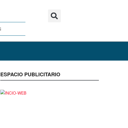
S
ESPACIO PUBLICITARIO