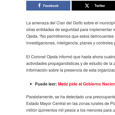
Facebook
Twitter
La amenaza del Clan del Golfo sobre el municipio
otras entidades de seguridad para implementar m
Ojeda, “No permitiremos que estos delincuentes 
investigaciones, inteligencia, planes y controles 
El Coronel Ojeda informó que hasta ahora cuatro
actividades propagandísticas y de estudio de la
información sobre la presencia de esta organiza
Puede leer:
Matiz pide al Gobierno Naci
Paralelamente, se ha detectado una preocupante
Estado Mayor Central en las zonas rurales de Pl
millón quinientos mil pesos a los menores para 