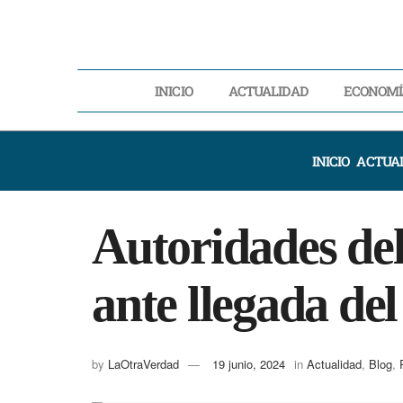
INICIO
ACTUALIDAD
ECONOMÍ
INICIO
ACTUA
Autoridades del
ante llegada del
by
LaOtraVerdad
19 junio, 2024
in
Actualidad
,
Blog
,