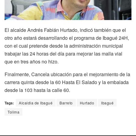
El alcalde Andrés Fabián Hurtado, indicó también que el
otro año estará desarrollando el programa de Ibagué 24H,
con el cual pretende desde la administración municipal
trabajar las 24 horas del día para mejorar las malla vial
que en tres años no hizo.
Finalmente, Cancela ubicación para el mejoramiento de la
carrera quinta desde la 60 Hasta El Salado y la embalada
desde la 103 hasta la calle 60.
Tags:
Alcaldia de Ibagué
Barreto
Hurtado
Ibagué
Tolima