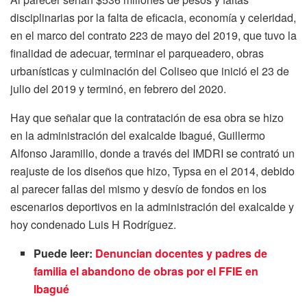
disciplinarias por la falta de eficacia, economía y celeridad,
en el marco del contrato 223 de mayo del 2019, que tuvo la
finalidad de adecuar, terminar el parqueadero, obras
urbanísticas y culminación del Coliseo que inició el 23 de
julio del 2019 y terminó, en febrero del 2020.
Hay que señalar que la contratación de esa obra se hizo
en la administración del exalcalde Ibagué, Guillermo
Alfonso Jaramillo, donde a través del IMDRI se contrató un
reajuste de los diseños que hizo, Typsa en el 2014, debido
al parecer fallas del mismo y desvío de fondos en los
escenarios deportivos en la administración del exalcalde y
hoy condenado Luis H Rodríguez.
Puede leer:
Denuncian docentes y padres de
familia el abandono de obras por el FFIE en
Ibagué