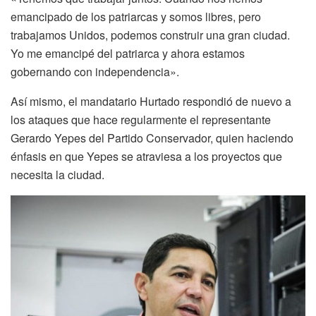
emancipado de los patriarcas y somos libres, pero
trabajamos Unidos, podemos construir una gran ciudad.
Yo me emancipé del patriarca y ahora estamos
gobernando con independencia».
Así mismo, el mandatario Hurtado respondió de nuevo a
los ataques que hace regularmente el representante
Gerardo Yepes del Partido Conservador, quien haciendo
énfasis en que Yepes se atraviesa a los proyectos que
necesita la ciudad.