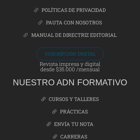
POLÍTICAS DE PRIVACIDAD
PAUTA CON NOSOTROS
MANUAL DE DIRECTRIZ EDITORIAL
SUSCRIPCIÓN DIGITAL
Revista impresa y digital
desde $35.000 /mensual
NUESTRO ADN FORMATIVO
CURSOS Y TALLERES
PRÁCTICAS
ENVÍA TU NOTA
CARRERAS