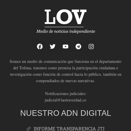
Somos un medio de comunicación que funciona en el departamento
del Tolima, tenemos como premisa la participación ciudadana e
investigación como función de control hacia lo público, también en
compendiados de nuevas narrativas.
Notificaciones judiciales:
judicial@laotraverdad.co
NUESTRO ADN DIGITAL
INFORME TRANSPARENCIA JTI