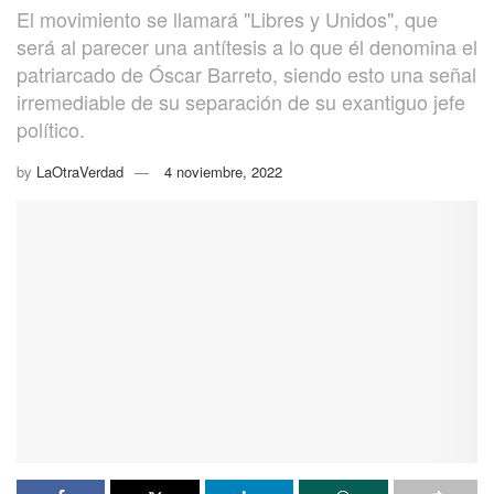
El movimiento se llamará "Libres y Unidos", que
será al parecer una antítesis a lo que él denomina el
patriarcado de Óscar Barreto, siendo esto una señal
irremediable de su separación de su exantiguo jefe
político.
by
LaOtraVerdad
4 noviembre, 2022