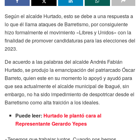
Según el alcalde Hurtado, esto se debe a una respuesta a
lo que él llama ataques de Barretismo, por consiguiente
hizo formalmente el movimiento «Libres y Unidos» con la
finalidad de promover candidaturas para las elecciones del
2023.
De acuerdo a las palabras del alcalde Andrés Fabián
Hurtado, se produjo la emancipación del patriarcado Óscar
Barreto, quien este en su momento lo apoyó y ayudó para
que sea actualmente el alcalde municipal de Ibagué, sin
embargo, no ha sido impedimiento de despotricar desde el
Barretismo como alta traición a los ideales.
Puede leer:
Hurtado le plantó cara al
Representante Gerardo Yepes
«Tenemos que trabajar juntos. Cuando nos hemos