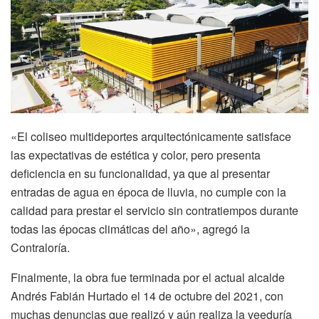
«El coliseo multideportes arquitectónicamente satisface
las expectativas de estética y color, pero presenta
deficiencia en su funcionalidad, ya que al presentar
entradas de agua en época de lluvia, no cumple con la
calidad para prestar el servicio sin contratiempos durante
todas las épocas climáticas del año», agregó la
Contraloría.
Finalmente, la obra fue terminada por el actual alcalde
Andrés Fabián Hurtado el 14 de octubre del 2021, con
muchas denuncias que realizó y aún realiza la veeduría