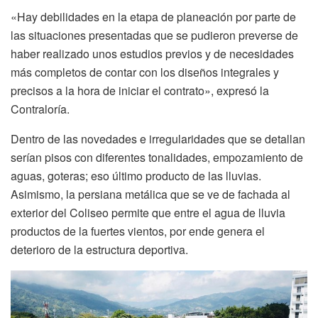
«Hay debilidades en la etapa de planeación por parte de
las situaciones presentadas que se pudieron preverse de
haber realizado unos estudios previos y de necesidades
más completos de contar con los diseños integrales y
precisos a la hora de iniciar el contrato», expresó la
Contraloría.
Dentro de las novedades e irregularidades que se detallan
serían pisos con diferentes tonalidades, empozamiento de
aguas, goteras; eso último producto de las lluvias.
Asimismo, la persiana metálica que se ve de fachada al
exterior del Coliseo permite que entre el agua de lluvia
productos de la fuertes vientos, por ende genera el
deterioro de la estructura deportiva.