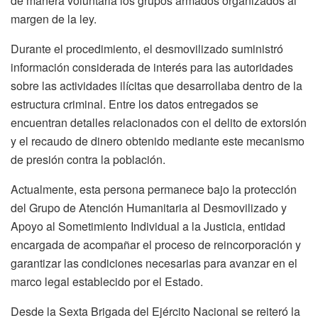
de manera voluntaria los grupos armados organizados al
margen de la ley.
Durante el procedimiento, el desmovilizado suministró
información considerada de interés para las autoridades
sobre las actividades ilícitas que desarrollaba dentro de la
estructura criminal. Entre los datos entregados se
encuentran detalles relacionados con el delito de extorsión
y el recaudo de dinero obtenido mediante este mecanismo
de presión contra la población.
Actualmente, esta persona permanece bajo la protección
del Grupo de Atención Humanitaria al Desmovilizado y
Apoyo al Sometimiento Individual a la Justicia, entidad
encargada de acompañar el proceso de reincorporación y
garantizar las condiciones necesarias para avanzar en el
marco legal establecido por el Estado.
Desde la Sexta Brigada del Ejército Nacional se reiteró la