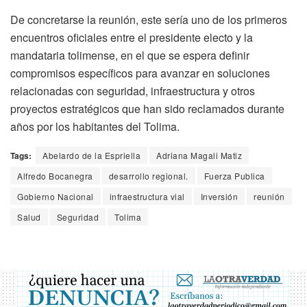
De concretarse la reunión, este sería uno de los primeros
encuentros oficiales entre el presidente electo y la
mandataria tolimense, en el que se espera definir
compromisos específicos para avanzar en soluciones
relacionadas con seguridad, infraestructura y otros
proyectos estratégicos que han sido reclamados durante
años por los habitantes del Tolima.
Tags:
Abelardo de la Espriella
Adriana Magali Matiz
Alfredo Bocanegra
desarrollo regional.
Fuerza Publica
Gobierno Nacional
infraestructura vial
Inversión
reunión
Salud
Seguridad
Tolima