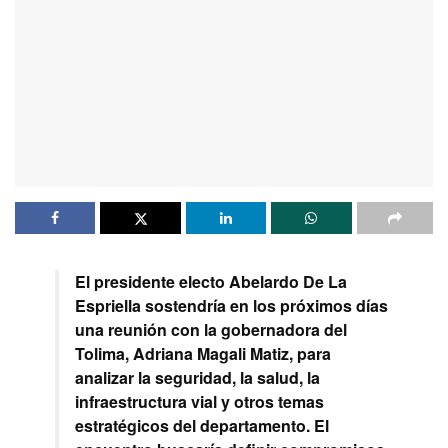
El presidente electo Abelardo De La
Espriella sostendría en los próximos días
una reunión con la gobernadora del
Tolima, Adriana Magali Matiz, para
analizar la seguridad, la salud, la
infraestructura vial y otros temas
estratégicos del departamento. El