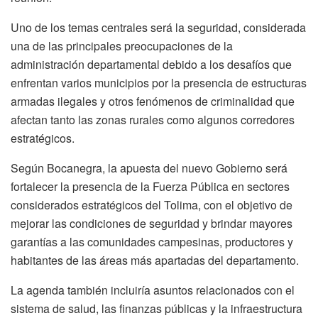
Uno de los temas centrales será la seguridad, considerada
una de las principales preocupaciones de la
administración departamental debido a los desafíos que
enfrentan varios municipios por la presencia de estructuras
armadas ilegales y otros fenómenos de criminalidad que
afectan tanto las zonas rurales como algunos corredores
estratégicos.
Según Bocanegra, la apuesta del nuevo Gobierno será
fortalecer la presencia de la Fuerza Pública en sectores
considerados estratégicos del Tolima, con el objetivo de
mejorar las condiciones de seguridad y brindar mayores
garantías a las comunidades campesinas, productores y
habitantes de las áreas más apartadas del departamento.
La agenda también incluiría asuntos relacionados con el
sistema de salud, las finanzas públicas y la infraestructura