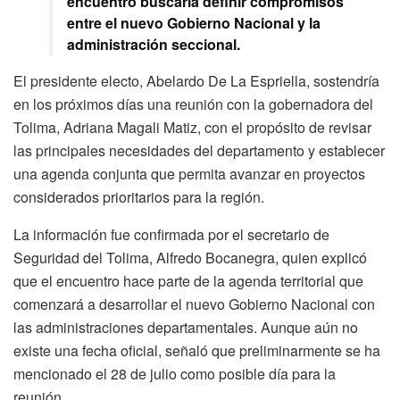
encuentro buscaría definir compromisos
entre el nuevo Gobierno Nacional y la
administración seccional.
El presidente electo, Abelardo De La Espriella, sostendría
en los próximos días una reunión con la gobernadora del
Tolima, Adriana Magali Matiz, con el propósito de revisar
las principales necesidades del departamento y establecer
una agenda conjunta que permita avanzar en proyectos
considerados prioritarios para la región.
La información fue confirmada por el secretario de
Seguridad del Tolima, Alfredo Bocanegra, quien explicó
que el encuentro hace parte de la agenda territorial que
comenzará a desarrollar el nuevo Gobierno Nacional con
las administraciones departamentales. Aunque aún no
existe una fecha oficial, señaló que preliminarmente se ha
mencionado el 28 de julio como posible día para la
reunión.