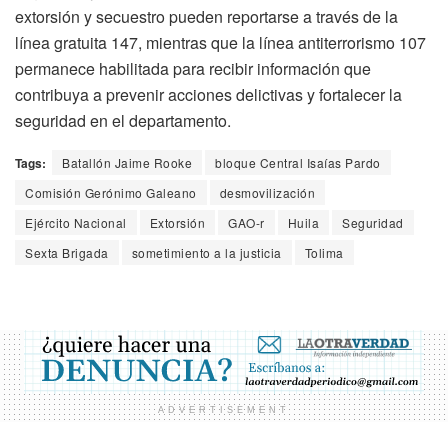
extorsión y secuestro pueden reportarse a través de la
línea gratuita 147, mientras que la línea antiterrorismo 107
permanece habilitada para recibir información que
contribuya a prevenir acciones delictivas y fortalecer la
seguridad en el departamento.
Tags:
Batallón Jaime Rooke
bloque Central Isaías Pardo
Comisión Gerónimo Galeano
desmovilización
Ejército Nacional
Extorsión
GAO-r
Huila
Seguridad
Sexta Brigada
sometimiento a la justicia
Tolima
ADVERTISEMENT