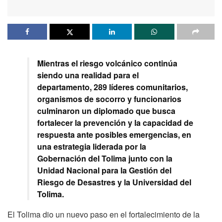
Mientras el riesgo volcánico continúa
siendo una realidad para el
departamento, 289 líderes comunitarios,
organismos de socorro y funcionarios
culminaron un diplomado que busca
fortalecer la prevención y la capacidad de
respuesta ante posibles emergencias, en
una estrategia liderada por la
Gobernación del Tolima junto con la
Unidad Nacional para la Gestión del
Riesgo de Desastres y la Universidad del
Tolima.
El Tolima dio un nuevo paso en el fortalecimiento de la