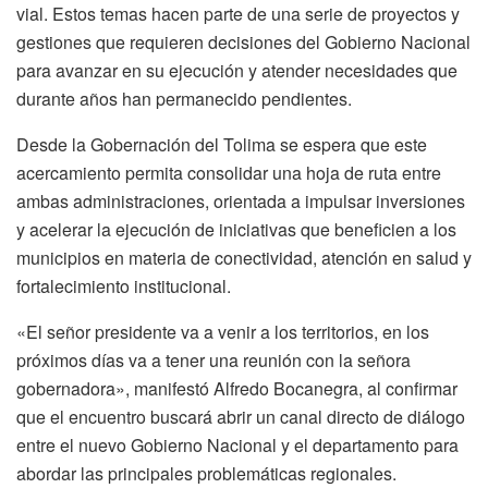
vial. Estos temas hacen parte de una serie de proyectos y
gestiones que requieren decisiones del Gobierno Nacional
para avanzar en su ejecución y atender necesidades que
durante años han permanecido pendientes.
Desde la Gobernación del Tolima se espera que este
acercamiento permita consolidar una hoja de ruta entre
ambas administraciones, orientada a impulsar inversiones
y acelerar la ejecución de iniciativas que beneficien a los
municipios en materia de conectividad, atención en salud y
fortalecimiento institucional.
«El señor presidente va a venir a los territorios, en los
próximos días va a tener una reunión con la señora
gobernadora», manifestó Alfredo Bocanegra, al confirmar
que el encuentro buscará abrir un canal directo de diálogo
entre el nuevo Gobierno Nacional y el departamento para
abordar las principales problemáticas regionales.