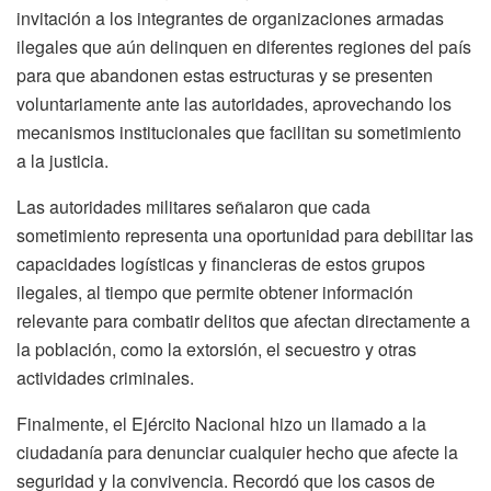
invitación a los integrantes de organizaciones armadas
ilegales que aún delinquen en diferentes regiones del país
para que abandonen estas estructuras y se presenten
voluntariamente ante las autoridades, aprovechando los
mecanismos institucionales que facilitan su sometimiento
a la justicia.
Las autoridades militares señalaron que cada
sometimiento representa una oportunidad para debilitar las
capacidades logísticas y financieras de estos grupos
ilegales, al tiempo que permite obtener información
relevante para combatir delitos que afectan directamente a
la población, como la extorsión, el secuestro y otras
actividades criminales.
Finalmente, el Ejército Nacional hizo un llamado a la
ciudadanía para denunciar cualquier hecho que afecte la
seguridad y la convivencia. Recordó que los casos de