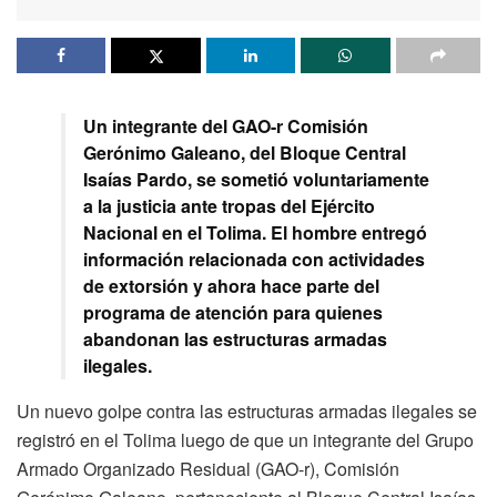
Un integrante del GAO-r Comisión
Gerónimo Galeano, del Bloque Central
Isaías Pardo, se sometió voluntariamente
a la justicia ante tropas del Ejército
Nacional en el Tolima. El hombre entregó
información relacionada con actividades
de extorsión y ahora hace parte del
programa de atención para quienes
abandonan las estructuras armadas
ilegales.
Un nuevo golpe contra las estructuras armadas ilegales se
registró en el Tolima luego de que un integrante del Grupo
Armado Organizado Residual (GAO-r), Comisión