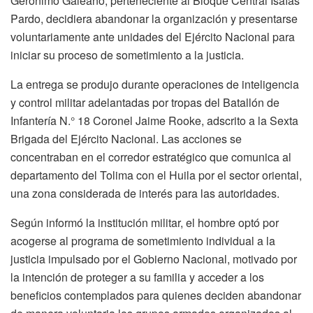
Gerónimo Galeano, perteneciente al Bloque Central Isaías
Pardo, decidiera abandonar la organización y presentarse
voluntariamente ante unidades del Ejército Nacional para
iniciar su proceso de sometimiento a la justicia.
La entrega se produjo durante operaciones de inteligencia
y control militar adelantadas por tropas del Batallón de
Infantería N.° 18 Coronel Jaime Rooke, adscrito a la Sexta
Brigada del Ejército Nacional. Las acciones se
concentraban en el corredor estratégico que comunica al
departamento del Tolima con el Huila por el sector oriental,
una zona considerada de interés para las autoridades.
Según informó la institución militar, el hombre optó por
acogerse al programa de sometimiento individual a la
justicia impulsado por el Gobierno Nacional, motivado por
la intención de proteger a su familia y acceder a los
beneficios contemplados para quienes deciden abandonar