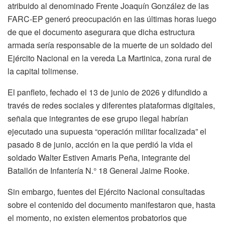
atribuido al denominado Frente Joaquín González de las
FARC-EP generó preocupación en las últimas horas luego
de que el documento asegurara que dicha estructura
armada sería responsable de la muerte de un soldado del
Ejército Nacional en la vereda La Martinica, zona rural de
la capital tolimense.
El panfleto, fechado el 13 de junio de 2026 y difundido a
través de redes sociales y diferentes plataformas digitales,
señala que integrantes de ese grupo ilegal habrían
ejecutado una supuesta “operación militar focalizada” el
pasado 8 de junio, acción en la que perdió la vida el
soldado Walter Estiven Amaris Peña, integrante del
Batallón de Infantería N.° 18 General Jaime Rooke.
Sin embargo, fuentes del Ejército Nacional consultadas
sobre el contenido del documento manifestaron que, hasta
el momento, no existen elementos probatorios que