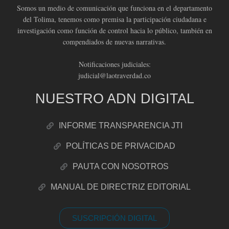
Somos un medio de comunicación que funciona en el departamento
del Tolima, tenemos como premisa la participación ciudadana e
investigación como función de control hacia lo público, también en
compendiados de nuevas narrativas.
Notificaciones judiciales:
judicial@laotraverdad.co
NUESTRO ADN DIGITAL
INFORME TRANSPARENCIA JTI
POLÍTICAS DE PRIVACIDAD
PAUTA CON NOSOTROS
MANUAL DE DIRECTRIZ EDITORIAL
SUSCRIPCIÓN DIGITAL