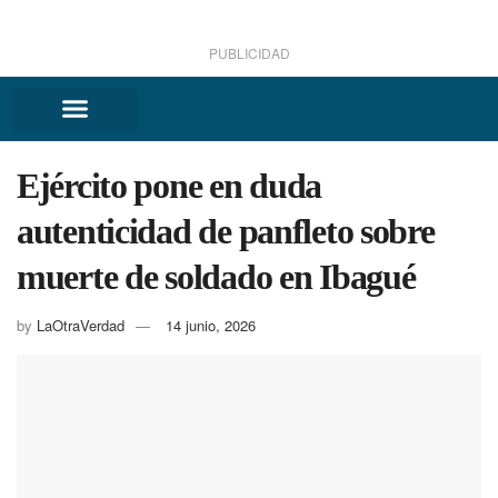
PUBLICIDAD
Ejército pone en duda
autenticidad de panfleto sobre
muerte de soldado en Ibagué
by
LaOtraVerdad
14 junio, 2026