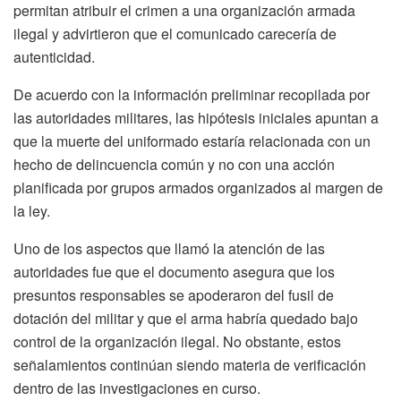
permitan atribuir el crimen a una organización armada
ilegal y advirtieron que el comunicado carecería de
autenticidad.
De acuerdo con la información preliminar recopilada por
las autoridades militares, las hipótesis iniciales apuntan a
que la muerte del uniformado estaría relacionada con un
hecho de delincuencia común y no con una acción
planificada por grupos armados organizados al margen de
la ley.
Uno de los aspectos que llamó la atención de las
autoridades fue que el documento asegura que los
presuntos responsables se apoderaron del fusil de
dotación del militar y que el arma habría quedado bajo
control de la organización ilegal. No obstante, estos
señalamientos continúan siendo materia de verificación
dentro de las investigaciones en curso.