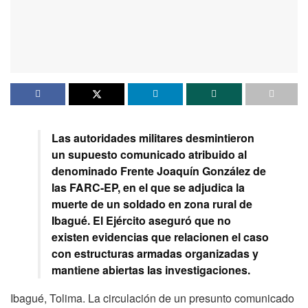
Las autoridades militares desmintieron
un supuesto comunicado atribuido al
denominado Frente Joaquín González de
las FARC-EP, en el que se adjudica la
muerte de un soldado en zona rural de
Ibagué. El Ejército aseguró que no
existen evidencias que relacionen el caso
con estructuras armadas organizadas y
mantiene abiertas las investigaciones.
Ibagué, Tolima. La circulación de un presunto comunicado