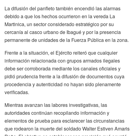
La difusión del panfleto también encendió las alarmas
debido a que los hechos ocurrieron en la vereda La
Martinica, un sector considerado estratégico por su
cercanía al casco urbano de Ibagué y por la presencia
permanente de unidades de la Fuerza Pública en la zona.
Frente a la situación, el Ejército reiteró que cualquier
información relacionada con grupos armados ilegales
debe ser corroborada mediante los canales oficiales y
pidió prudencia frente a la difusión de documentos cuya
procedencia y autenticidad no hayan sido plenamente
verificadas.
Mientras avanzan las labores investigativas, las
autoridades continúan recopilando información y
elementos de prueba para esclarecer las circunstancias
que rodearon la muerte del soldado Walter Estiven Amaris