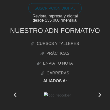
SUSCRIPCIÓN DIGITAL
Revista impresa y digital
desde $35.000 /mensual
NUESTRO ADN FORMATIVO
CURSOS Y TALLERES
PRÁCTICAS
ENVÍA TU NOTA
CARRERAS
ALIADOS A: