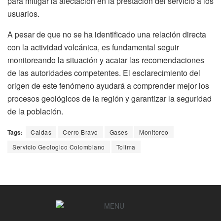
para mitigar la afectación en la prestación del servicio a los
usuarios.
A pesar de que no se ha identificado una relación directa
con la actividad volcánica, es fundamental seguir
monitoreando la situación y acatar las recomendaciones
de las autoridades competentes. El esclarecimiento del
origen de este fenómeno ayudará a comprender mejor los
procesos geológicos de la región y garantizar la seguridad
de la población.
Tags:
Caldas
Cerro Bravo
Gases
Monitoreo
Servicio Geologico Colombiano
Tolima