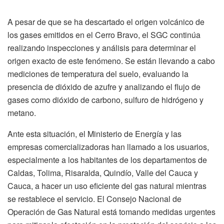
A pesar de que se ha descartado el origen volcánico de
los gases emitidos en el Cerro Bravo, el SGC continúa
realizando inspecciones y análisis para determinar el
origen exacto de este fenómeno. Se están llevando a cabo
mediciones de temperatura del suelo, evaluando la
presencia de dióxido de azufre y analizando el flujo de
gases como dióxido de carbono, sulfuro de hidrógeno y
metano.
Ante esta situación, el Ministerio de Energía y las
empresas comercializadoras han llamado a los usuarios,
especialmente a los habitantes de los departamentos de
Caldas, Tolima, Risaralda, Quindío, Valle del Cauca y
Cauca, a hacer un uso eficiente del gas natural mientras
se restablece el servicio. El Consejo Nacional de
Operación de Gas Natural está tomando medidas urgentes