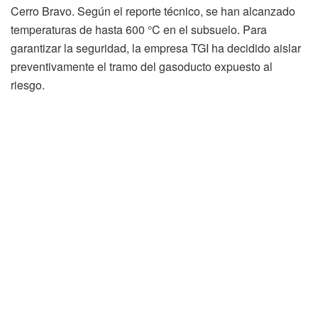
Cerro Bravo. Según el reporte técnico, se han alcanzado
temperaturas de hasta 600 °C en el subsuelo. Para
garantizar la seguridad, la empresa TGI ha decidido aislar
preventivamente el tramo del gasoducto expuesto al
riesgo.