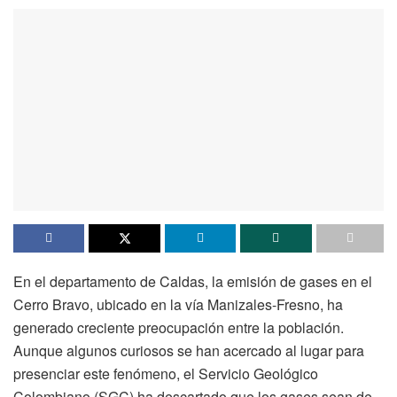
En el departamento de Caldas, la emisión de gases en el
Cerro Bravo, ubicado en la vía Manizales-Fresno, ha
generado creciente preocupación entre la población.
Aunque algunos curiosos se han acercado al lugar para
presenciar este fenómeno, el Servicio Geológico
Colombiano (SGC) ha descartado que los gases sean de