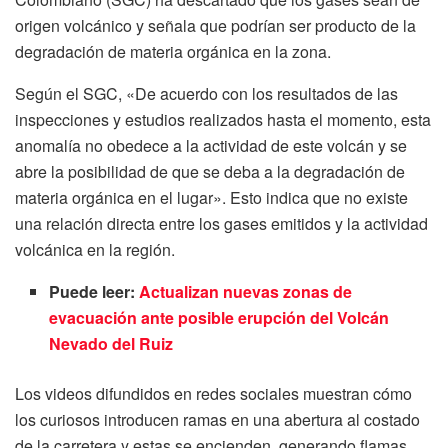
origen volcánico y señala que podrían ser producto de la
degradación de materia orgánica en la zona.
Según el SGC, «De acuerdo con los resultados de las
inspecciones y estudios realizados hasta el momento, esta
anomalía no obedece a la actividad de este volcán y se
abre la posibilidad de que se deba a la degradación de
materia orgánica en el lugar». Esto indica que no existe
una relación directa entre los gases emitidos y la actividad
volcánica en la región.
Puede leer:
Actualizan nuevas zonas de
evacuación ante posible erupción del Volcán
Nevado del Ruiz
Los videos difundidos en redes sociales muestran cómo
los curiosos introducen ramas en una abertura al costado
de la carretera y estas se encienden, generando flamas.