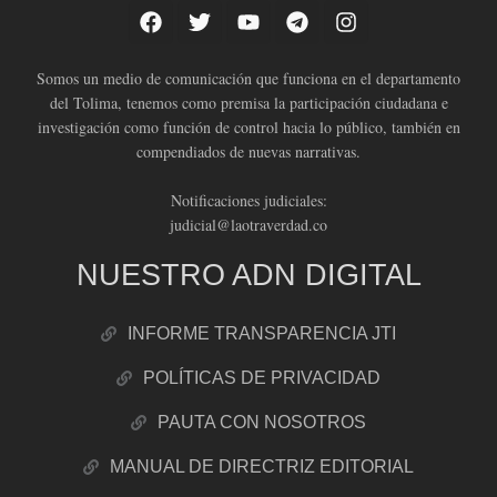
Somos un medio de comunicación que funciona en el departamento
del Tolima, tenemos como premisa la participación ciudadana e
investigación como función de control hacia lo público, también en
compendiados de nuevas narrativas.
Notificaciones judiciales:
judicial@laotraverdad.co
NUESTRO ADN DIGITAL
INFORME TRANSPARENCIA JTI
POLÍTICAS DE PRIVACIDAD
PAUTA CON NOSOTROS
MANUAL DE DIRECTRIZ EDITORIAL