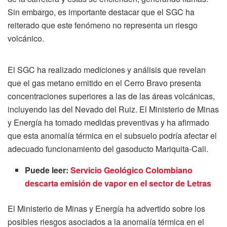
Sin embargo, es importante destacar que el SGC ha
reiterado que este fenómeno no representa un riesgo
volcánico.
El SGC ha realizado mediciones y análisis que revelan
que el gas metano emitido en el Cerro Bravo presenta
concentraciones superiores a las de las áreas volcánicas,
incluyendo las del Nevado del Ruiz. El Ministerio de Minas
y Energía ha tomado medidas preventivas y ha afirmado
que esta anomalía térmica en el subsuelo podría afectar el
adecuado funcionamiento del gasoducto Mariquita-Cali.
Puede leer:
Servicio Geológico Colombiano
descarta emisión de vapor en el sector de Letras
El Ministerio de Minas y Energía ha advertido sobre los
posibles riesgos asociados a la anomalía térmica en el