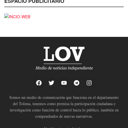
ESPACIO PUBLICITARIO
Somos un medio de comunicación que funciona en el departamento
del Tolima, tenemos como premisa la participación ciudadana e
investigación como función de control hacia lo público, también en
compendiados de nuevas narrativas.