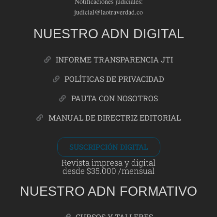
Notificaciones judiciales:
judicial@laotraverdad.co
NUESTRO ADN DIGITAL
INFORME TRANSPARENCIA JTI
POLÍTICAS DE PRIVACIDAD
PAUTA CON NOSOTROS
MANUAL DE DIRECTRIZ EDITORIAL
SUSCRIPCIÓN DIGITAL
Revista impresa y digital
desde $35.000 /mensual
NUESTRO ADN FORMATIVO
CURSOS Y TALLERES