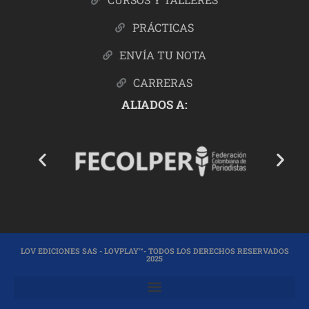
PRÁCTICAS
ENVÍA TU NOTA
CARRERAS
ALIADOS A:
LOV EDICIONES SAS - LOVPLAY™- TODOS LOS DERECHOS RESERVADOS
2025