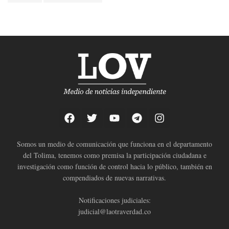
Somos un medio de comunicación que funciona en el departamento
del Tolima, tenemos como premisa la participación ciudadana e
investigación como función de control hacia lo público, también en
compendiados de nuevas narrativas.
Notificaciones judiciales:
judicial@laotraverdad.co