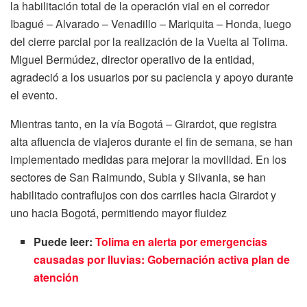
la habilitación total de la operación vial en el corredor
Ibagué – Alvarado – Venadillo – Mariquita – Honda, luego
del cierre parcial por la realización de la Vuelta al Tolima.
Miguel Bermúdez, director operativo de la entidad,
agradeció a los usuarios por su paciencia y apoyo durante
el evento.
Mientras tanto, en la vía Bogotá – Girardot, que registra
alta afluencia de viajeros durante el fin de semana, se han
implementado medidas para mejorar la movilidad. En los
sectores de San Raimundo, Subia y Silvania, se han
habilitado contraflujos con dos carriles hacia Girardot y
uno hacia Bogotá, permitiendo mayor fluidez
Puede leer:
Tolima en alerta por emergencias
causadas por lluvias: Gobernación activa plan de
atención