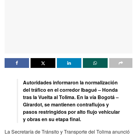
Autoridades informaron la normalización
del tráfico en el corredor Ibagué – Honda
tras la Vuelta al Tolima. En la vía Bogotá –
Girardot, se mantienen contraflujos y
pasos restringidos por alto flujo vehicular
y obras en su etapa final.
La Secretaría de Tránsito y Transporte del Tolima anunció