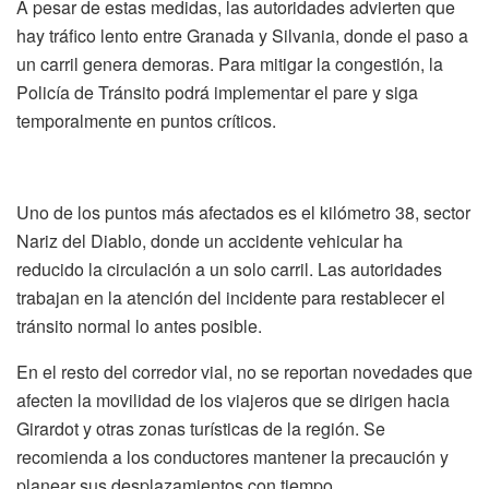
A pesar de estas medidas, las autoridades advierten que
hay tráfico lento entre Granada y Silvania, donde el paso a
un carril genera demoras. Para mitigar la congestión, la
Policía de Tránsito podrá implementar el pare y siga
temporalmente en puntos críticos.
Uno de los puntos más afectados es el kilómetro 38, sector
Nariz del Diablo, donde un accidente vehicular ha
reducido la circulación a un solo carril. Las autoridades
trabajan en la atención del incidente para restablecer el
tránsito normal lo antes posible.
En el resto del corredor vial, no se reportan novedades que
afecten la movilidad de los viajeros que se dirigen hacia
Girardot y otras zonas turísticas de la región. Se
recomienda a los conductores mantener la precaución y
planear sus desplazamientos con tiempo.