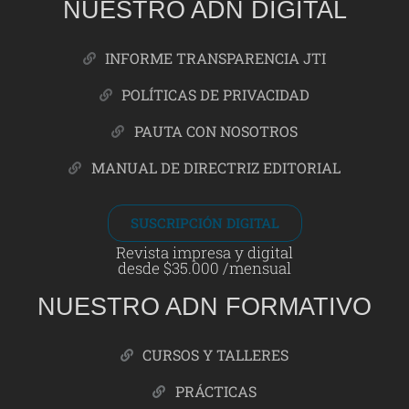
NUESTRO ADN DIGITAL
INFORME TRANSPARENCIA JTI
POLÍTICAS DE PRIVACIDAD
PAUTA CON NOSOTROS
MANUAL DE DIRECTRIZ EDITORIAL
SUSCRIPCIÓN DIGITAL
Revista impresa y digital
desde $35.000 /mensual
NUESTRO ADN FORMATIVO
CURSOS Y TALLERES
PRÁCTICAS