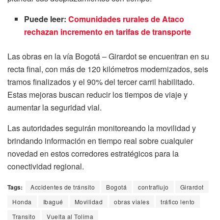
Puede leer:
Comunidades rurales de Ataco
rechazan incremento en tarifas de transporte
Las obras en la vía Bogotá – Girardot se encuentran en su
recta final, con más de 120 kilómetros modernizados, seis
tramos finalizados y el 90% del tercer carril habilitado.
Estas mejoras buscan reducir los tiempos de viaje y
aumentar la seguridad vial.
Las autoridades seguirán monitoreando la movilidad y
brindando información en tiempo real sobre cualquier
novedad en estos corredores estratégicos para la
conectividad regional.
Tags:
Accidentes de tránsito
Bogotá
contraflujo
Girardot
Honda
Ibagué
Movilidad
obras viales
tráfico lento
Transito
Vuelta al Tolima