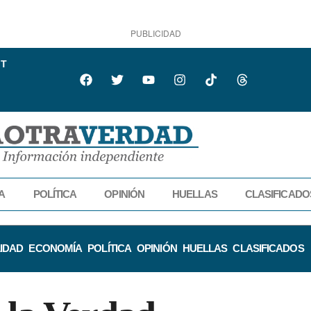
PUBLICIDAD
IT
A
POLÍTICA
OPINIÓN
HUELLAS
CLASIFICADO
IDAD
ECONOMÍA
POLÍTICA
OPINIÓN
HUELLAS
CLASIFICADOS