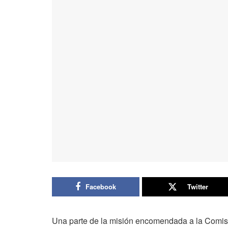
Facebook
Twitter
Una parte de la misión encomendada a la Comisi