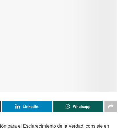
LinkedIn
Whatsapp
ón para el Esclarecimiento de la Verdad, consiste en