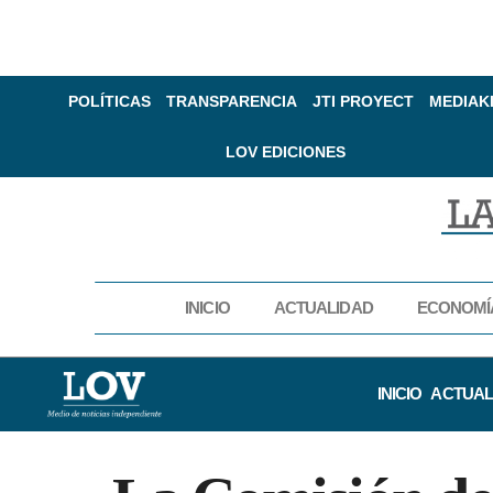
POLÍTICAS
TRANSPARENCIA
JTI PROYECT
MEDIAK
LOV EDICIONES
INICIO
ACTUALIDAD
ECONOMÍ
INICIO
ACTUAL