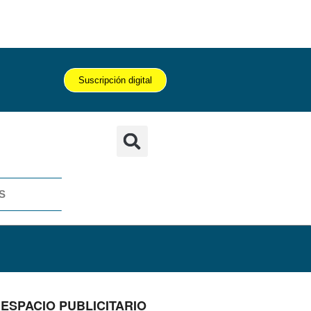
Suscripción digital
S
ESPACIO PUBLICITARIO