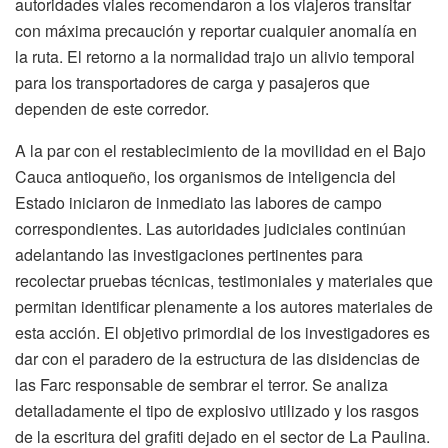
autoridades viales recomendaron a los viajeros transitar
con máxima precaución y reportar cualquier anomalía en
la ruta. El retorno a la normalidad trajo un alivio temporal
para los transportadores de carga y pasajeros que
dependen de este corredor.
A la par con el restablecimiento de la movilidad en el Bajo
Cauca antioqueño, los organismos de inteligencia del
Estado iniciaron de inmediato las labores de campo
correspondientes. Las autoridades judiciales continúan
adelantando las investigaciones pertinentes para
recolectar pruebas técnicas, testimoniales y materiales que
permitan identificar plenamente a los autores materiales de
esta acción. El objetivo primordial de los investigadores es
dar con el paradero de la estructura de las disidencias de
las Farc responsable de sembrar el terror. Se analiza
detalladamente el tipo de explosivo utilizado y los rasgos
de la escritura del grafiti dejado en el sector de La Paulina.