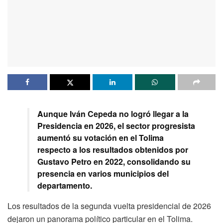
Aunque Iván Cepeda no logró llegar a la
Presidencia en 2026, el sector progresista
aumentó su votación en el Tolima
respecto a los resultados obtenidos por
Gustavo Petro en 2022, consolidando su
presencia en varios municipios del
departamento.
Los resultados de la segunda vuelta presidencial de 2026
dejaron un panorama político particular en el Tolima.