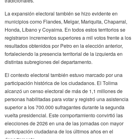
tradicionales.
La expansión electoral también se hizo evidente en
municipios como
Flandes
,
Melgar
,
Mariquita
,
Chaparral
,
Honda
,
Líbano
y
Coyaima
. En todos estos territorios se
registraron incrementos superiores a mil votos frente a los
resultados obtenidos por Petro en la elección anterior,
fortaleciendo la presencia territorial de la izquierda en
distintas subregiones del departamento.
El contexto electoral también estuvo marcado por una
participación histórica de los ciudadanos. El Tolima
alcanzó un censo electoral de más de 1,1 millones de
personas habilitadas para votar y registró una asistencia
superior a los 700.000 sufragantes durante la segunda
vuelta presidencial. Este comportamiento convirtió las
elecciones de 2026 en una de las jornadas con mayor
participación ciudadana de los últimos años en el