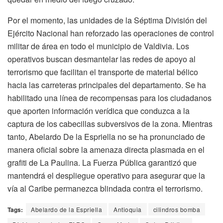
Por el momento, las unidades de la Séptima División del
Ejército Nacional han reforzado las operaciones de control
militar de área en todo el municipio de Valdivia. Los
operativos buscan desmantelar las redes de apoyo al
terrorismo que facilitan el transporte de material bélico
hacia las carreteras principales del departamento. Se ha
habilitado una línea de recompensas para los ciudadanos
que aporten información verídica que conduzca a la
captura de los cabecillas subversivos de la zona. Mientras
tanto, Abelardo De la Espriella no se ha pronunciado de
manera oficial sobre la amenaza directa plasmada en el
grafiti de La Paulina. La Fuerza Pública garantizó que
mantendrá el despliegue operativo para asegurar que la
vía al Caribe permanezca blindada contra el terrorismo.
Tags:
Abelardo de la Espriella
Antioquia
cilindros bomba