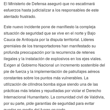
El Ministerio de Defensa aseguró que no escatimará
esfuerzos hasta judicializar a los responsables de este
atentado frustrado.
Este nuevo incidente pone de manifiesto la compleja
situación de seguridad que se vive en el norte y Bajo
Cauca de Antioquia por la disputa territorial. Líderes
gremiales de los transportadores han manifestado su
profunda preocupación por la recurrencia de retenes
ilegales y la instalación de explosivos en los ejes viales.
Exigen al Gobierno Nacional un incremento sostenible del
pie de fuerza y la implementación de patrullajes aéreos
constantes sobre los puntos más vulnerables. La
utilización de cilindros bomba sigue siendo una de las
prácticas más letales y repudiadas por violar el Derecho
Internacional Humanitario. La comunidad civil de Valdivia,
por su parte, pide garantías de seguridad para evitar
quedar en medio del fuego cruzado.