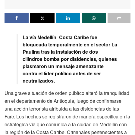
La vía Medellín–Costa Caribe fue
bloqueada temporalmente en el sector La
Paulina tras la instalación de dos
cilindros bomba por disidencias, quienes
plasmaron un mensaje amenazante
contra el líder político antes de ser
neutralizados.
Una grave situación de orden público alteró la tranquilidad
en el departamento de Antioquia, luego de confirmarse
una acción terrorista atribuida a las disidencias de las
Farc. Los hechos se registraron de manera específica en la
estratégica vía que comunica a la ciudad de Medellín con
la región de la Costa Caribe. Criminales pertenecientes a