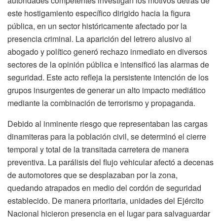
autoridades competentes investigan los motivos detrás de
este hostigamiento específico dirigido hacia la figura
pública, en un sector históricamente afectado por la
presencia criminal. La aparición del letrero alusivo al
abogado y político generó rechazo inmediato en diversos
sectores de la opinión pública e intensificó las alarmas de
seguridad. Este acto refleja la persistente intención de los
grupos insurgentes de generar un alto impacto mediático
mediante la combinación de terrorismo y propaganda.
Debido al inminente riesgo que representaban las cargas
dinamiteras para la población civil, se determinó el cierre
temporal y total de la transitada carretera de manera
preventiva. La parálisis del flujo vehicular afectó a decenas
de automotores que se desplazaban por la zona,
quedando atrapados en medio del cordón de seguridad
establecido. De manera prioritaria, unidades del Ejército
Nacional hicieron presencia en el lugar para salvaguardar