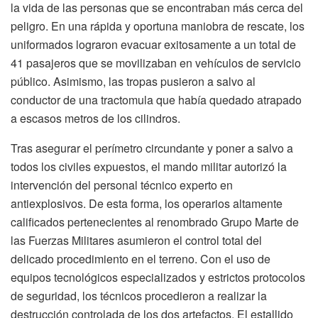
la vida de las personas que se encontraban más cerca del
peligro. En una rápida y oportuna maniobra de rescate, los
uniformados lograron evacuar exitosamente a un total de
41 pasajeros que se movilizaban en vehículos de servicio
público. Asimismo, las tropas pusieron a salvo al
conductor de una tractomula que había quedado atrapado
a escasos metros de los cilindros.
Tras asegurar el perímetro circundante y poner a salvo a
todos los civiles expuestos, el mando militar autorizó la
intervención del personal técnico experto en
antiexplosivos. De esta forma, los operarios altamente
calificados pertenecientes al renombrado Grupo Marte de
las Fuerzas Militares asumieron el control total del
delicado procedimiento en el terreno. Con el uso de
equipos tecnológicos especializados y estrictos protocolos
de seguridad, los técnicos procedieron a realizar la
destrucción controlada de los dos artefactos. El estallido