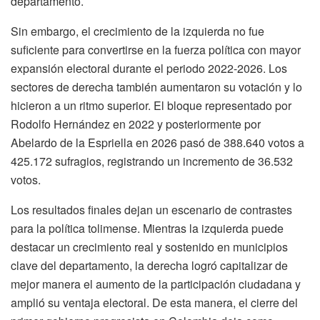
departamento.
Sin embargo, el crecimiento de la izquierda no fue
suficiente para convertirse en la fuerza política con mayor
expansión electoral durante el periodo 2022-2026. Los
sectores de derecha también aumentaron su votación y lo
hicieron a un ritmo superior. El bloque representado por
Rodolfo Hernández en 2022 y posteriormente por
Abelardo de la Espriella en 2026 pasó de 388.640 votos a
425.172 sufragios, registrando un incremento de 36.532
votos.
Los resultados finales dejan un escenario de contrastes
para la política tolimense. Mientras la izquierda puede
destacar un crecimiento real y sostenido en municipios
clave del departamento, la derecha logró capitalizar de
mejor manera el aumento de la participación ciudadana y
amplió su ventaja electoral. De esta manera, el cierre del