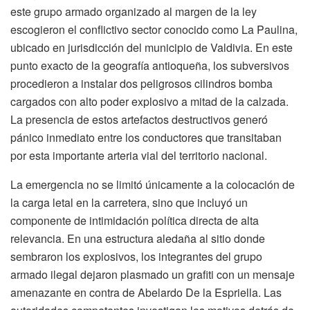
este grupo armado organizado al margen de la ley
escogieron el conflictivo sector conocido como La Paulina,
ubicado en jurisdicción del municipio de Valdivia. En este
punto exacto de la geografía antioqueña, los subversivos
procedieron a instalar dos peligrosos cilindros bomba
cargados con alto poder explosivo a mitad de la calzada.
La presencia de estos artefactos destructivos generó
pánico inmediato entre los conductores que transitaban
por esta importante arteria vial del territorio nacional.
La emergencia no se limitó únicamente a la colocación de
la carga letal en la carretera, sino que incluyó un
componente de intimidación política directa de alta
relevancia. En una estructura aledaña al sitio donde
sembraron los explosivos, los integrantes del grupo
armado ilegal dejaron plasmado un grafiti con un mensaje
amenazante en contra de Abelardo De la Espriella. Las