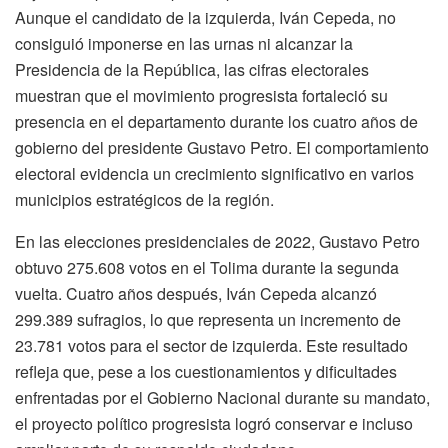
Aunque el candidato de la izquierda,
Iván Cepeda
, no
consiguió imponerse en las urnas ni alcanzar la
Presidencia de la República, las cifras electorales
muestran que el movimiento progresista fortaleció su
presencia en el departamento durante los cuatro años de
gobierno del presidente
Gustavo Petro
. El comportamiento
electoral evidencia un crecimiento significativo en varios
municipios estratégicos de la región.
En las elecciones presidenciales de 2022, Gustavo Petro
obtuvo 275.608 votos en el Tolima durante la segunda
vuelta. Cuatro años después, Iván Cepeda alcanzó
299.389 sufragios, lo que representa un incremento de
23.781 votos para el sector de izquierda. Este resultado
refleja que, pese a los cuestionamientos y dificultades
enfrentadas por el Gobierno Nacional durante su mandato,
el proyecto político progresista logró conservar e incluso