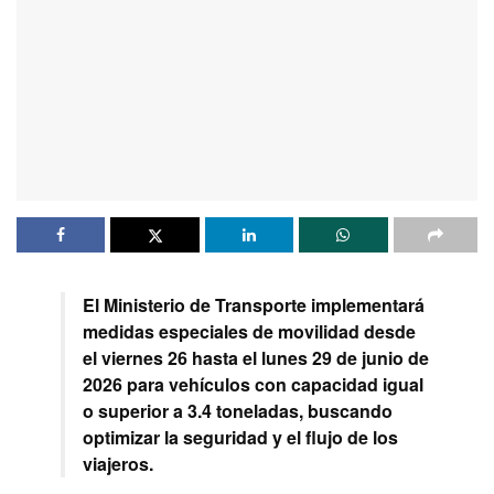
El Ministerio de Transporte implementará
medidas especiales de movilidad desde
el viernes 26 hasta el lunes 29 de junio de
2026 para vehículos con capacidad igual
o superior a 3.4 toneladas, buscando
optimizar la seguridad y el flujo de los
viajeros.