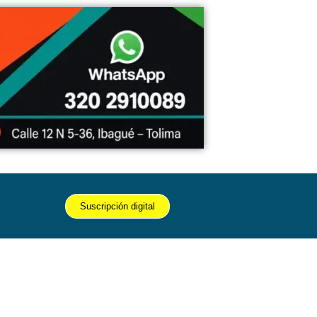
Suscripción digital