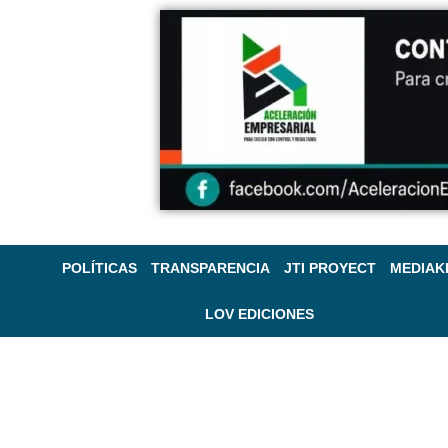
POLÍTICAS
TRANSPARENCIA
JTI PROYECT
MEDIAK
LOV EDICIONES