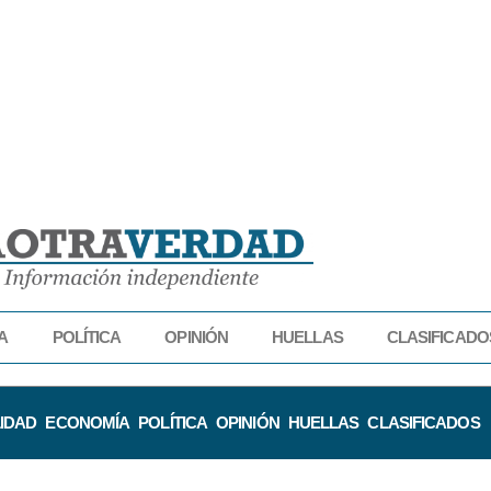
A
POLÍTICA
OPINIÓN
HUELLAS
CLASIFICADO
IDAD
ECONOMÍA
POLÍTICA
OPINIÓN
HUELLAS
CLASIFICADOS