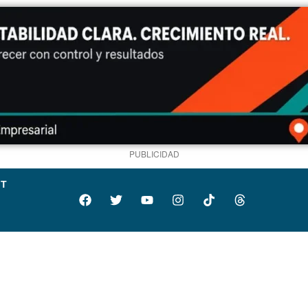
PUBLICIDAD
IT