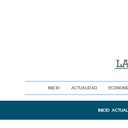
INICIO
ACTUALIDAD
ECONOMÍ
INICIO
ACTUAL