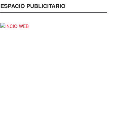
ESPACIO PUBLICITARIO