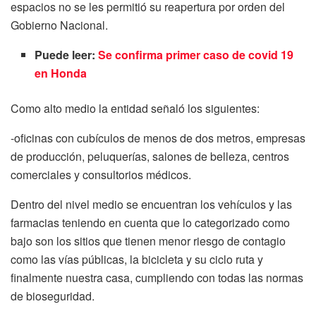
espacios no se les permitió su reapertura por orden del
Gobierno Nacional.
Puede leer:
Se confirma primer caso de covid 19
en Honda
Como alto medio la entidad señaló los siguientes:
-oficinas con cubículos de menos de dos metros, empresas
de producción, peluquerías, salones de belleza, centros
comerciales y consultorios médicos.
Dentro del nivel medio se encuentran los vehículos y las
farmacias teniendo en cuenta que lo categorizado como
bajo son los sitios que tienen menor riesgo de contagio
como las vías públicas, la bicicleta y su ciclo ruta y
finalmente nuestra casa, cumpliendo con todas las normas
de bioseguridad.