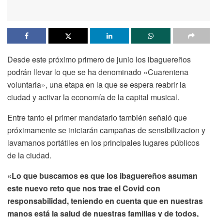
Desde este próximo primero de junio los ibaguereños
podrán llevar lo que se ha denominado «Cuarentena
voluntaria», una etapa en la que se espera reabrir la
ciudad y activar la economía de la capital musical.
Entre tanto el primer mandatario también señaló que
próximamente se iniciarán campañas de sensibilizacion y
lavamanos portátiles en los principales lugares públicos
de la ciudad.
«Lo que buscamos es que los ibaguereños asuman
este nuevo reto que nos trae el Covid con
responsabilidad, teniendo en cuenta que en nuestras
manos está la salud de nuestras familias y de todos,