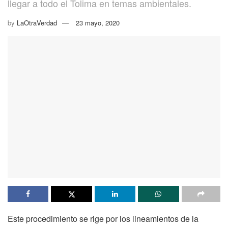
llegar a todo el Tolima en temas ambientales.
by
LaOtraVerdad
23 mayo, 2020
Este procedimiento se rige por los lineamientos de la