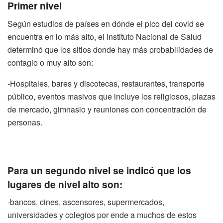
Primer nivel
Según estudios de países en dónde el pico del covid se
encuentra en lo más alto, el Instituto Nacional de Salud
determinó que los sitios donde hay más probabilidades de
contagio o muy alto son:
-Hospitales, bares y discotecas, restaurantes, transporte
público, eventos masivos que incluye los religiosos, plazas
de mercado, gimnasio y reuniones con concentración de
personas.
Para un segundo nivel se indicó que los
lugares de nivel alto son:
-bancos, cines, ascensores, supermercados,
universidades y colegios por ende a muchos de estos