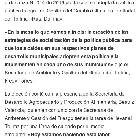
ordenanza N° 014 de 2019 por la cual se adopta la política
pública integral de Gestión del Cambio Climático Territorial
del Tolima «Ruta Dulima».
«En la mesa lo que vamos a iniciar la creación de las
estrategias de socialización de la política pública para
que los alcaldes en sus respectivos planes de
desarrollo municipales adopten esta política y la
implementen en cada uno de sus municipios»
dijo el
Secretario de Ambiente y Gestión del Riesgo del Tolima,
Fredy Torres.
La elección contó con la presencia de la Secretaria de
Desarrollo Agropecuario y Producción Alimentaria, Beatriz
Valencia, quien en conjunto con la Secretaría de
Ambiente y Gestión del Riesgo tienen la tarea de llevar al
Tolima por una línea de cuidado por el medio
ambiente:
«Hoy estamos haciendo esta labor