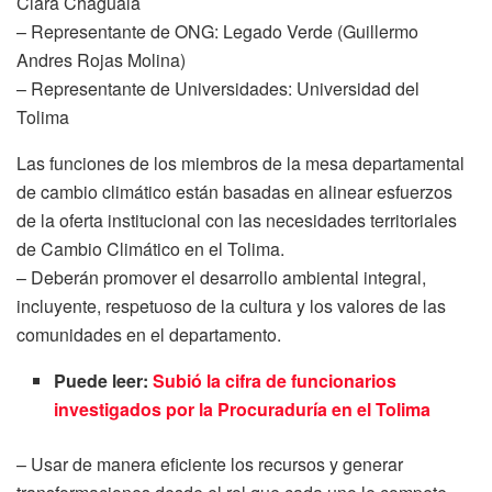
Clara Chagualá
– Representante de ONG: Legado Verde (Guillermo
Andres Rojas Molina)
– Representante de Universidades: Universidad del
Tolima
Las funciones de los miembros de la mesa departamental
de cambio climático están basadas en alinear esfuerzos
de la oferta institucional con las necesidades territoriales
de Cambio Climático en el Tolima.
– Deberán promover el desarrollo ambiental integral,
incluyente, respetuoso de la cultura y los valores de las
comunidades en el departamento.
Puede leer:
Subió la cifra de funcionarios
investigados por la Procuraduría en el Tolima
– Usar de manera eficiente los recursos y generar