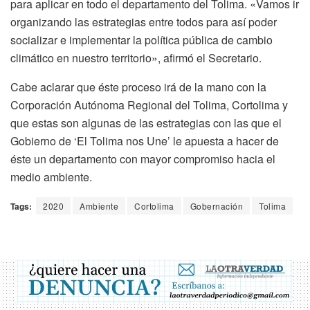
para aplicar en todo el departamento del Tolima. «Vamos ir
organizando las estrategias entre todos para así poder
socializar e implementar la política pública de cambio
climático en nuestro territorio», afirmó el Secretario.
Cabe aclarar que éste proceso irá de la mano con la
Corporación Autónoma Regional del Tolima, Cortolima y
que estas son algunas de las estrategias con las que el
Gobierno de ‘El Tolima nos Une’ le apuesta a hacer de
éste un departamento con mayor compromiso hacia el
medio ambiente.
Tags:
2020
Ambiente
Cortolima
Gobernación
Tolima