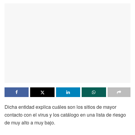
Dicha entidad explica cuáles son los sitios de mayor
contacto con el virus y los catálogo en una lista de riesgo
de muy alto a muy bajo.