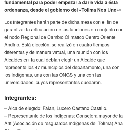
fundamental para poder empezar a darle vida a ésta
ordenanza, desde el gobierno del «Tolima Nos Une»»
Los integrantes harán parte de dicha mesa con el fin de
garantizar la articulación de las funciones en conjunto con
el nodo Regional de Cambio Climático Centro Oriente
Andino. Está elección, se realizó en cuatro tiempos
diferentes y de manera virtual, una reunión con los
Alcaldes en la cual debían elegir un Alcalde que
represente los 47 municipios del departamento, una con
los indígenas, una con las ONGS y una con las
universidades, cuyos representantes quedaron.
Integrantes:
– Alcalde elegido: Falan, Lucero Castaño Castillo.
– Representante de los Indígenas: Consejera mayor de la
Arit (Asociación de resguardos indígenas del Tolima) Ana