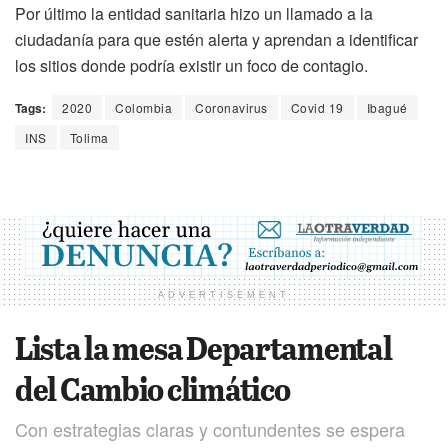
Por último la entidad sanitaria hizo un llamado a la
ciudadanía para que estén alerta y aprendan a identificar
los sitios donde podría existir un foco de contagio.
Tags:
2020
Colombia
Coronavirus
Covid 19
Ibagué
INS
Tolima
ADVERTISEMENT
Lista la mesa Departamental
del Cambio climático
Con estrategias claras y contundentes se espera