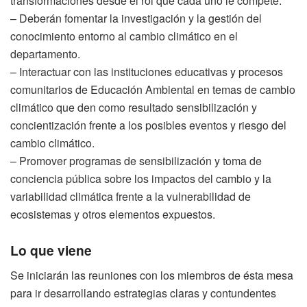
transformaciones desde el rol que cada uno le compete.
– Deberán fomentar la investigación y la gestión del
conocimiento entorno al cambio climático en el
departamento.
– Interactuar con las instituciones educativas y procesos
comunitarios de Educación Ambiental en temas de cambio
climático que den como resultado sensibilización y
concientización frente a los posibles eventos y riesgo del
cambio climático.
– Promover programas de sensibilización y toma de
conciencia pública sobre los impactos del cambio y la
variabilidad climática frente a la vulnerabilidad de
ecosistemas y otros elementos expuestos.
Lo que viene
Se iniciarán las reuniones con los miembros de ésta mesa
para ir desarrollando estrategias claras y contundentes