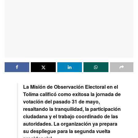
La Misión de Observación Electoral en el
Tolima calificó como exitosa la jornada de
votación del pasado 31 de mayo,
resaltando la tranquilidad, la participación
ciudadana y el trabajo coordinado de las
autoridades. La organización ya prepara
su despliegue para la segunda vuelta