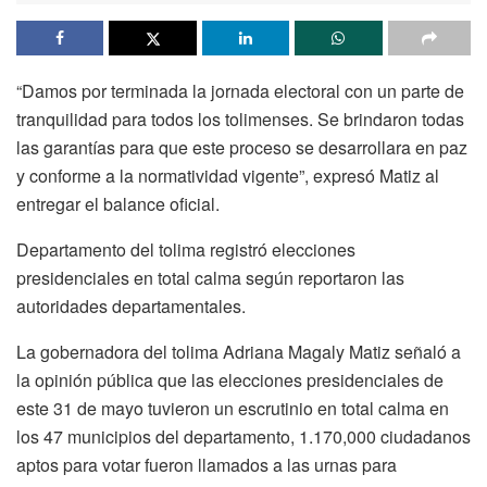
“Damos por terminada la jornada electoral con un parte de
tranquilidad para todos los tolimenses. Se brindaron todas
las garantías para que este proceso se desarrollara en paz
y conforme a la normatividad vigente”, expresó Matiz al
entregar el balance oficial.
Departamento del tolima registró elecciones
presidenciales en total calma según reportaron las
autoridades departamentales.
La gobernadora del tolima Adriana Magaly Matiz señaló a
la opinión pública que las elecciones presidenciales de
este 31 de mayo tuvieron un escrutinio en total calma en
los 47 municipios del departamento, 1.170,000 ciudadanos
aptos para votar fueron llamados a las urnas para