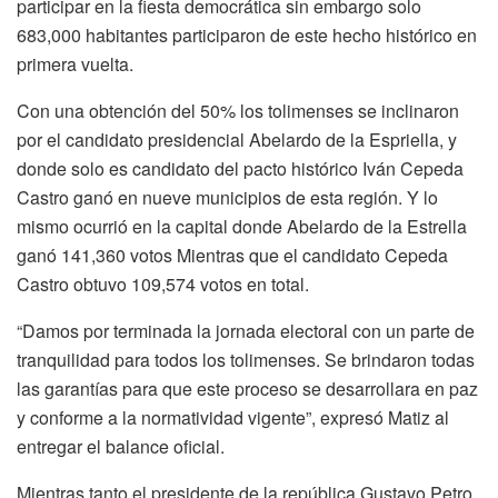
participar en la fiesta democrática sin embargo solo
683,000 habitantes participaron de este hecho histórico en
primera vuelta.
Con una obtención del 50% los tolimenses se inclinaron
por el candidato presidencial Abelardo de la Espriella, y
donde solo es candidato del pacto histórico Iván Cepeda
Castro ganó en nueve municipios de esta región. Y lo
mismo ocurrió en la capital donde Abelardo de la Estrella
ganó 141,360 votos Mientras que el candidato Cepeda
Castro obtuvo 109,574 votos en total.
“Damos por terminada la jornada electoral con un parte de
tranquilidad para todos los tolimenses. Se brindaron todas
las garantías para que este proceso se desarrollara en paz
y conforme a la normatividad vigente”, expresó Matiz al
entregar el balance oficial.
Mientras tanto el presidente de la república Gustavo Petro