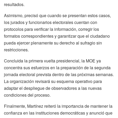
resultados.
Asimismo, precisó que cuando se presentan estos casos,
los jurados y funcionarios electorales cuentan con
protocolos para verificar la información, corregir los
formatos correspondientes y garantizar que el ciudadano
pueda ejercer plenamente su derecho al sufragio sin
restricciones.
Concluida la primera vuelta presidencial, la MOE ya
concentra sus esfuerzos en la preparación de la segunda
jornada electoral prevista dentro de las próximas semanas.
La organización revisará su esquema operativo para
adaptar el despliegue de observadores a las nuevas
condiciones del proceso.
Finalmente, Martínez reiteró la importancia de mantener la
confianza en las instituciones democráticas y anunció que