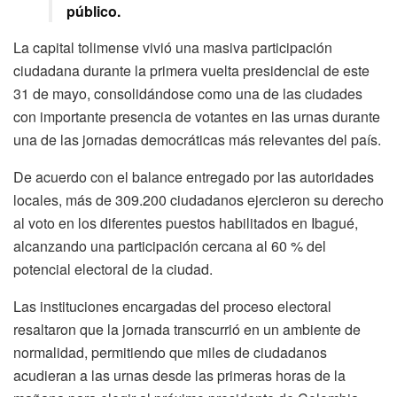
público.
La capital tolimense vivió una masiva participación
ciudadana durante la primera vuelta presidencial de este
31 de mayo, consolidándose como una de las ciudades
con importante presencia de votantes en las urnas durante
una de las jornadas democráticas más relevantes del país.
De acuerdo con el balance entregado por las autoridades
locales, más de 309.200 ciudadanos ejercieron su derecho
al voto en los diferentes puestos habilitados en Ibagué,
alcanzando una participación cercana al 60 % del
potencial electoral de la ciudad.
Las instituciones encargadas del proceso electoral
resaltaron que la jornada transcurrió en un ambiente de
normalidad, permitiendo que miles de ciudadanos
acudieran a las urnas desde las primeras horas de la