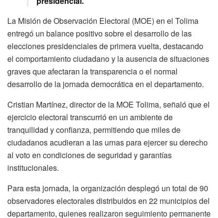
presidencial.
La Misión de Observación Electoral (MOE) en el Tolima
entregó un balance positivo sobre el desarrollo de las
elecciones presidenciales de primera vuelta, destacando
el comportamiento ciudadano y la ausencia de situaciones
graves que afectaran la transparencia o el normal
desarrollo de la jornada democrática en el departamento.
Cristian Martínez, director de la MOE Tolima, señaló que el
ejercicio electoral transcurrió en un ambiente de
tranquilidad y confianza, permitiendo que miles de
ciudadanos acudieran a las urnas para ejercer su derecho
al voto en condiciones de seguridad y garantías
institucionales.
Para esta jornada, la organización desplegó un total de 90
observadores electorales distribuidos en 22 municipios del
departamento, quienes realizaron seguimiento permanente