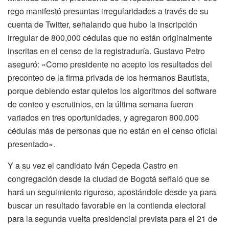
rego manifestó presuntas irregularidades a través de su
cuenta de Twitter, señalando que hubo la inscripción
irregular de 800,000 cédulas que no están originalmente
inscritas en el censo de la registraduría. Gustavo Petro
aseguró: «Como presidente no acepto los resultados del
preconteo de la firma privada de los hermanos Bautista,
porque debiendo estar quietos los algoritmos del software
de conteo y escrutinios, en la última semana fueron
variados en tres oportunidades, y agregaron 800.000
cédulas más de personas que no están en el censo oficial
presentado».
Y a su vez el candidato Iván Cepeda Castro en
congregación desde la ciudad de Bogotá señaló que se
hará un seguimiento riguroso, apostándole desde ya para
buscar un resultado favorable en la contienda electoral
para la segunda vuelta presidencial prevista para el 21 de