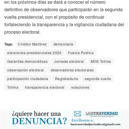
en los próximos días se dará a conocer el número
definitivo de observadores que participarán en la segunda
vuelta presidencial, con el propósito de continuar
fortaleciendo la transparencia y la vigilancia ciudadana del
proceso electoral.
Tags:
Cristian Martínez
democracia
elecciones presidenciales 2026
Fuerza Publica
Garantías democráticas
Jornada electoral
MOE Tolima
observación electoral
observadores electorales
participación ciudadana
Registraduría
segunda vuelta
Tolima
transparencia electoral
votaciones