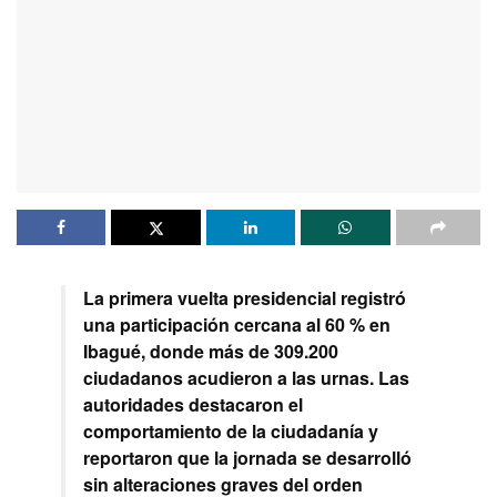
La primera vuelta presidencial registró
una participación cercana al 60 % en
Ibagué, donde más de 309.200
ciudadanos acudieron a las urnas. Las
autoridades destacaron el
comportamiento de la ciudadanía y
reportaron que la jornada se desarrolló
sin alteraciones graves del orden