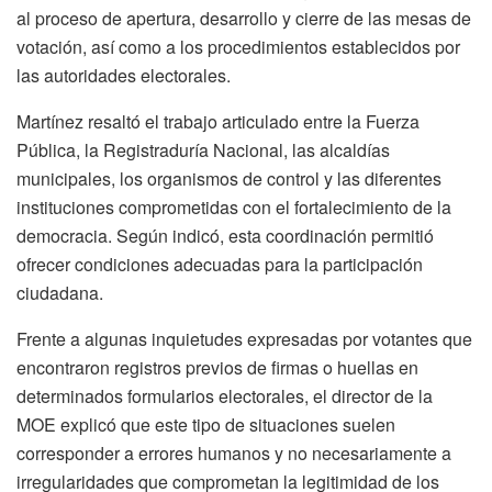
al proceso de apertura, desarrollo y cierre de las mesas de
votación, así como a los procedimientos establecidos por
las autoridades electorales.
Martínez resaltó el trabajo articulado entre la Fuerza
Pública, la Registraduría Nacional, las alcaldías
municipales, los organismos de control y las diferentes
instituciones comprometidas con el fortalecimiento de la
democracia. Según indicó, esta coordinación permitió
ofrecer condiciones adecuadas para la participación
ciudadana.
Frente a algunas inquietudes expresadas por votantes que
encontraron registros previos de firmas o huellas en
determinados formularios electorales, el director de la
MOE explicó que este tipo de situaciones suelen
corresponder a errores humanos y no necesariamente a
irregularidades que comprometan la legitimidad de los