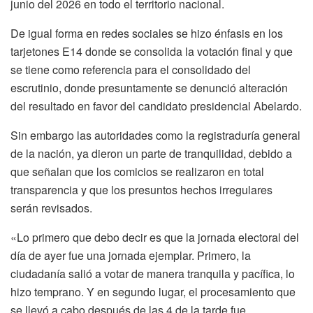
junio del 2026 en todo el territorio nacional.
De igual forma en redes sociales se hizo énfasis en los
tarjetones E14 donde se consolida la votación final y que
se tiene como referencia para el consolidado del
escrutinio, donde presuntamente se denunció alteración
del resultado en favor del candidato presidencial Abelardo.
Sin embargo las autoridades como la registraduría general
de la nación, ya dieron un parte de tranquilidad, debido a
que señalan que los comicios se realizaron en total
transparencia y que los presuntos hechos irregulares
serán revisados.
«Lo primero que debo decir es que la jornada electoral del
día de ayer fue una jornada ejemplar. Primero, la
ciudadanía salió a votar de manera tranquila y pacífica, lo
hizo temprano. Y en segundo lugar, el procesamiento que
se llevó a cabo después de las 4 de la tarde fue