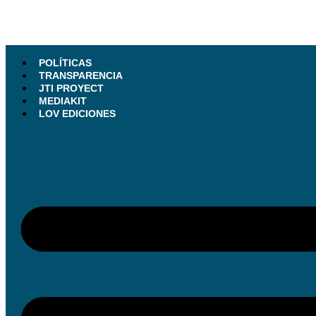
POLÍTICAS
TRANSPARENCIA
JTI PROYECT
MEDIAKIT
LOV EDICIONES