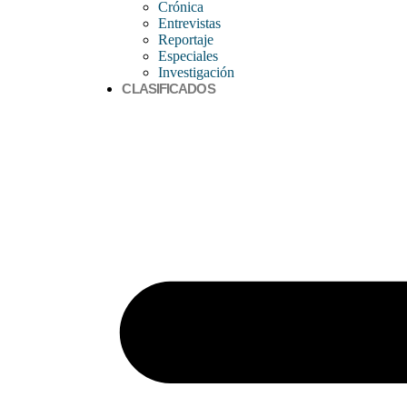
Crónica
Entrevistas
Reportaje
Especiales
Investigación
CLASIFICADOS