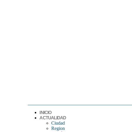
INICIO
ACTUALIDAD
Ciudad
Region