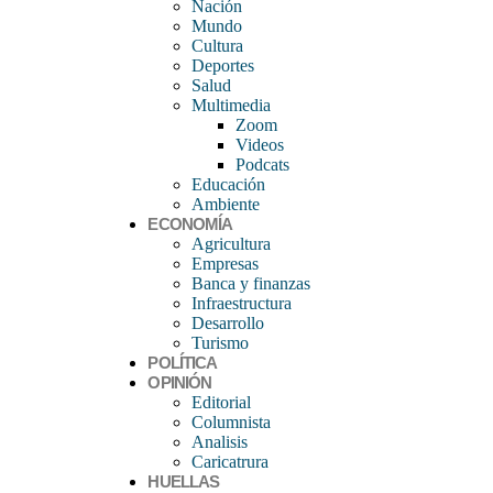
Nación
Mundo
Cultura
Deportes
Salud
Multimedia
Zoom
Videos
Podcats
Educación
Ambiente
ECONOMÍA
Agricultura
Empresas
Banca y finanzas
Infraestructura
Desarrollo
Turismo
POLÍTICA
OPINIÓN
Editorial
Columnista
Analisis
Caricatrura
HUELLAS