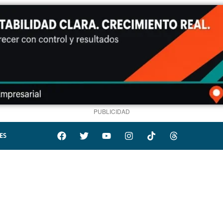
PUBLICIDAD
ES