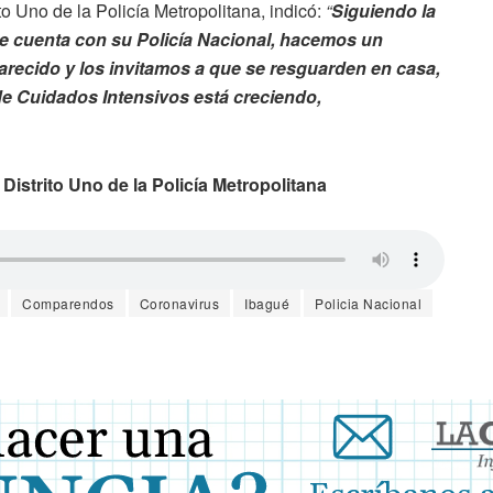
o Uno de la Policía Metropolitana, indicó:
“
Siguiendo la
ue cuenta con su Policía Nacional, hacemos un
arecido y los invitamos a que se resguarden en casa,
e Cuidados Intensivos está creciendo,
istrito Uno de la Policía Metropolitana
Comparendos
Coronavirus
Ibagué
Policia Nacional