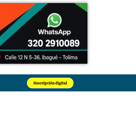
Suscripción digital