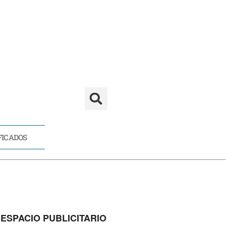
FICADOS
CADOS
ESPACIO PUBLICITARIO