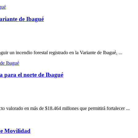
ariante de Ibagué
ir un incendio forestal registrado en la Variante de Ibagué, ...
a para el norte de Ibagué
o valorado en más de $18.464 millones que permitirá fortalecer ...
de Movilidad