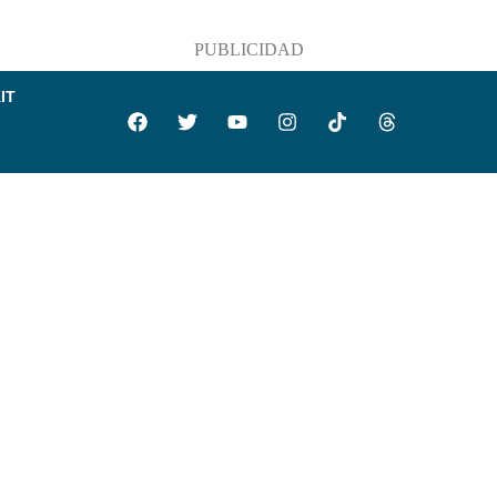
PUBLICIDAD
IT