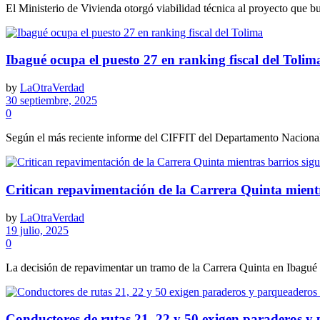
El Ministerio de Vivienda otorgó viabilidad técnica al proyecto que bus
Ibagué ocupa el puesto 27 en ranking fiscal del Tolim
by
LaOtraVerdad
30 septiembre, 2025
0
Según el más reciente informe del CIFFIT del Departamento Nacional de
Critican repavimentación de la Carrera Quinta mient
by
LaOtraVerdad
19 julio, 2025
0
La decisión de repavimentar un tramo de la Carrera Quinta en Ibagué ha
Conductores de rutas 21, 22 y 50 exigen paraderos y