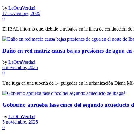
by
LaOtraVerdad
17 noviembre, 2025
0
El IBAL informó que, debido a trabajos en la línea de conducción de 
Daño en red matriz causa bajas presiones de agua en 
by
LaOtraVerdad
6 noviembre, 2025
0
Una fuga en una tubería de 14 pulgadas en la urbanización Diana Mile
Gobierno aprueba fase cinco del segundo acueducto 
by
LaOtraVerdad
5 noviembre, 2025
0