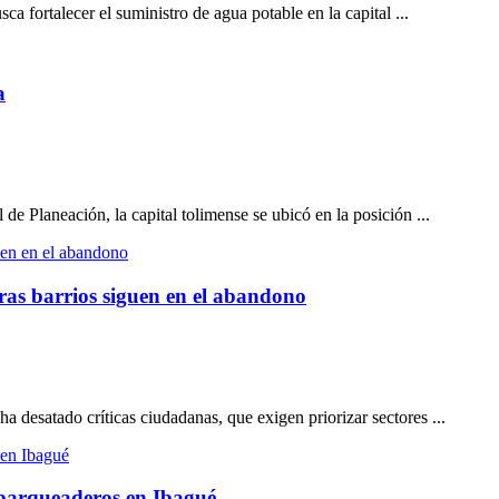
ca fortalecer el suministro de agua potable en la capital ...
a
 Planeación, la capital tolimense se ubicó en la posición ...
ras barrios siguen en el abandono
 desatado críticas ciudadanas, que exigen priorizar sectores ...
 parqueaderos en Ibagué