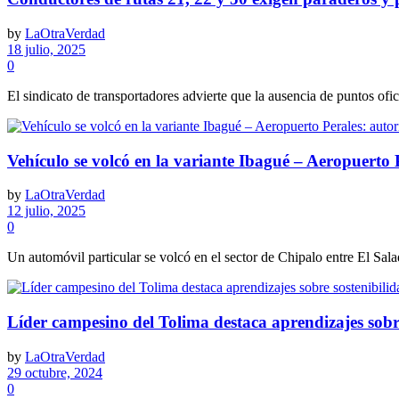
by
LaOtraVerdad
18 julio, 2025
0
El sindicato de transportadores advierte que la ausencia de puntos ofic
Vehículo se volcó en la variante Ibagué – Aeropuerto 
by
LaOtraVerdad
12 julio, 2025
0
Un automóvil particular se volcó en el sector de Chipalo entre El Sala
Líder campesino del Tolima destaca aprendizajes sobr
by
LaOtraVerdad
29 octubre, 2024
0