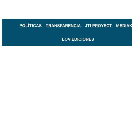
POLÍTICAS
TRANSPARENCIA
JTI PROYECT
MEDIAK
LOV EDICIONES