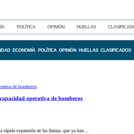
ÍA
POLÍTICA
OPINIÓN
HUELLAS
CLASIFICAD
IDAD
ECONOMÍA
POLÍTICA
OPINIÓN
HUELLAS
CLASIFICADOS
 capacidad operativa de bomberos
 rápida expansión de las llamas, que ya han ...