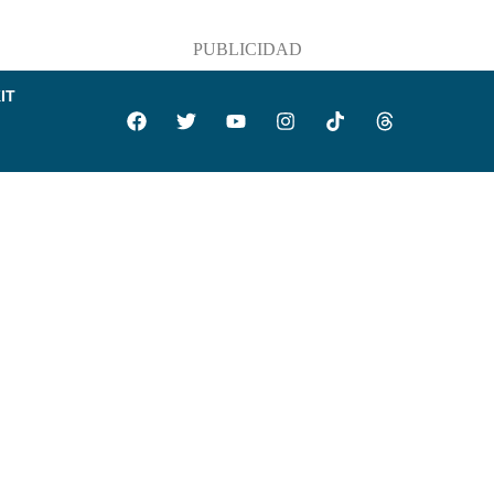
PUBLICIDAD
IT