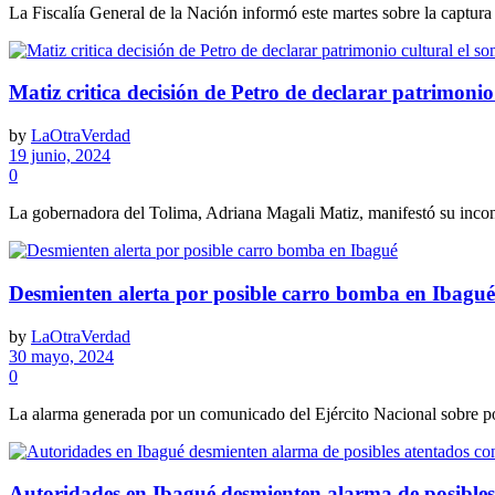
La Fiscalía General de la Nación informó este martes sobre la captura 
Matiz critica decisión de Petro de declarar patrimonio
by
LaOtraVerdad
19 junio, 2024
0
La gobernadora del Tolima, Adriana Magali Matiz, manifestó su inconfo
Desmienten alerta por posible carro bomba en Ibagué
by
LaOtraVerdad
30 mayo, 2024
0
La alarma generada por un comunicado del Ejército Nacional sobre pos
Autoridades en Ibagué desmienten alarma de posible