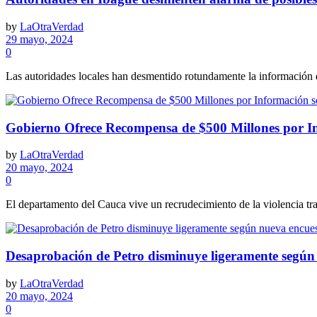
by
LaOtraVerdad
29 mayo, 2024
0
Las autoridades locales han desmentido rotundamente la información q
Gobierno Ofrece Recompensa de $500 Millones por In
by
LaOtraVerdad
20 mayo, 2024
0
El departamento del Cauca vive un recrudecimiento de la violencia tra
Desaprobación de Petro disminuye ligeramente según
by
LaOtraVerdad
20 mayo, 2024
0