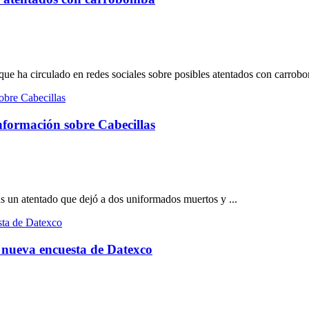
ue ha circulado en redes sociales sobre posibles atentados con carrobo
formación sobre Cabecillas
s un atentado que dejó a dos uniformados muertos y ...
 nueva encuesta de Datexco