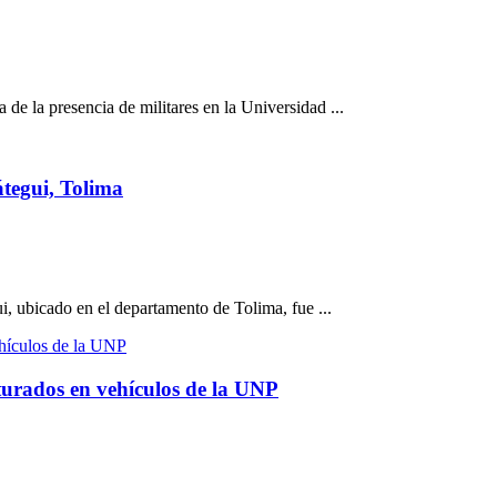
 de la presencia de militares en la Universidad ...
átegui, Tolima
, ubicado en el departamento de Tolima, fue ...
pturados en vehículos de la UNP