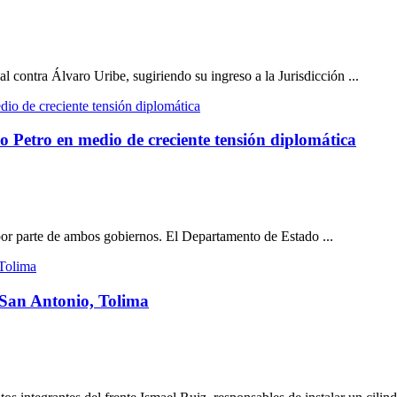
l contra Álvaro Uribe, sugiriendo su ingreso a la Jurisdicción ...
no Petro en medio de creciente tensión diplomática
por parte de ambos gobiernos. El Departamento de Estado ...
 San Antonio, Tolima