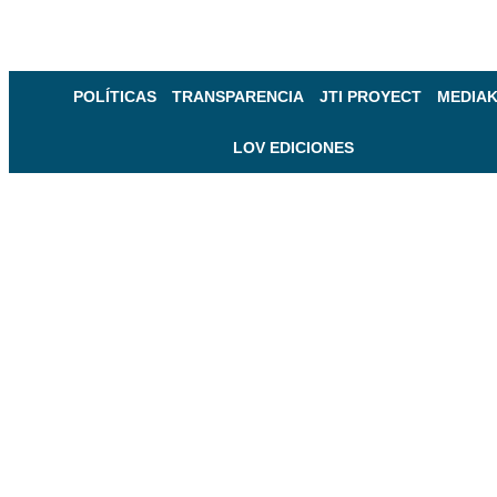
POLÍTICAS
TRANSPARENCIA
JTI PROYECT
MEDIAK
LOV EDICIONES