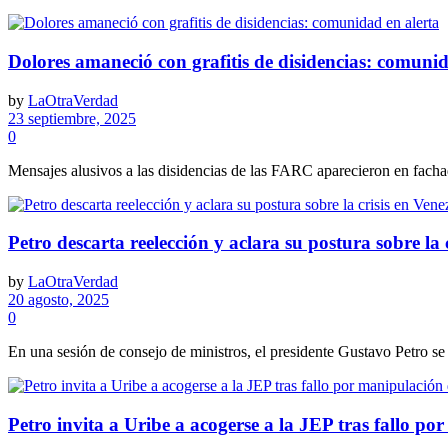
Dolores amaneció con grafitis de disidencias: comunid
by
LaOtraVerdad
23 septiembre, 2025
0
Mensajes alusivos a las disidencias de las FARC aparecieron en fachada
Petro descarta reelección y aclara su postura sobre la 
by
LaOtraVerdad
20 agosto, 2025
0
En una sesión de consejo de ministros, el presidente Gustavo Petro se 
Petro invita a Uribe a acogerse a la JEP tras fallo po