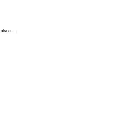
mba en ...