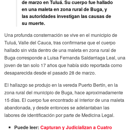
de marzo en Tuluá. Su cuerpo fue hallado
en una maleta en zona rural de Buga, y
las autoridades investigan las causas de
su muerte.
Una profunda consternación se vive en el municipio de
Tuluá, Valle del Cauca, tras confirmarse que el cuerpo
hallado sin vida dentro de una maleta en zona rural de
Buga corresponde a Luisa Fernanda Saldarriaga Leal, una
joven de tan solo 17 años que había sido reportada como
desaparecida desde el pasado 28 de marzo.
El hallazgo se produjo en la vereda Puerto Bertín, en la
zona rural del municipio de Buga, hace aproximadamente
15 días. El cuerpo fue encontrado al interior de una maleta
abandonada, y desde entonces se adelantaban las
labores de identificación por parte de Medicina Legal.
Puede leer:
Capturan y Judicializan a Cuatro