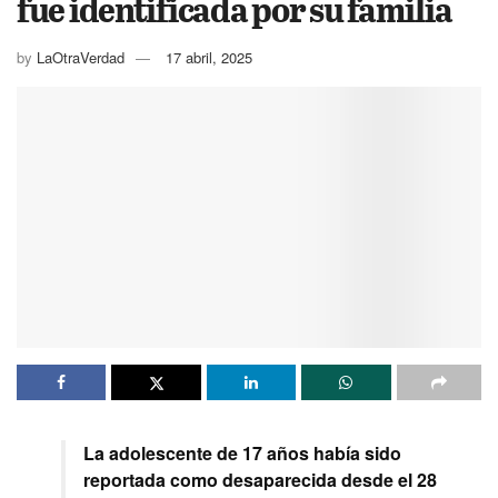
fue identificada por su familia
by
LaOtraVerdad
17 abril, 2025
La adolescente de 17 años había sido
reportada como desaparecida desde el 28