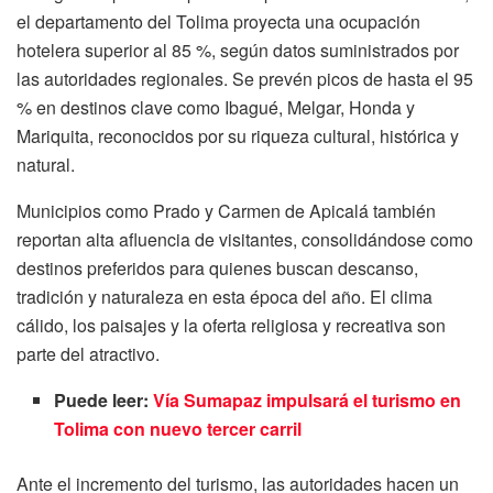
el departamento del Tolima proyecta una ocupación
hotelera superior al 85 %, según datos suministrados por
las autoridades regionales. Se prevén picos de hasta el 95
% en destinos clave como Ibagué, Melgar, Honda y
Mariquita, reconocidos por su riqueza cultural, histórica y
natural.
Municipios como Prado y Carmen de Apicalá también
reportan alta afluencia de visitantes, consolidándose como
destinos preferidos para quienes buscan descanso,
tradición y naturaleza en esta época del año. El clima
cálido, los paisajes y la oferta religiosa y recreativa son
parte del atractivo.
Puede leer:
Vía Sumapaz impulsará el turismo en
Tolima con nuevo tercer carril
Ante el incremento del turismo, las autoridades hacen un