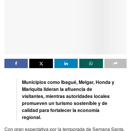
Municipios como Ibagué, Melgar, Honda y
Mariquita lideran la afluencia de
visitantes, mientras autoridades locales
promueven un turismo sostenible y de
calidad para fortalecer la economía
regional.
Con gran expectativa por la temporada de Semana Santa,