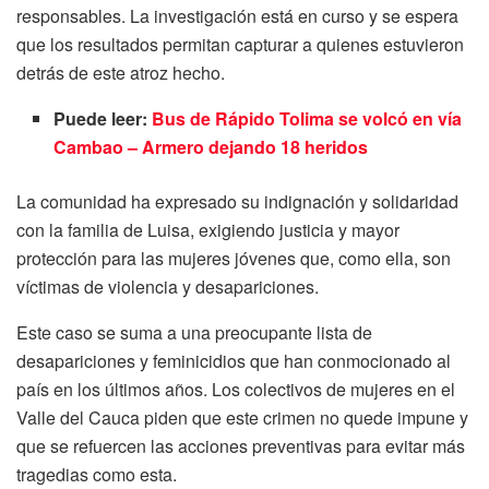
responsables. La investigación está en curso y se espera
que los resultados permitan capturar a quienes estuvieron
detrás de este atroz hecho.
Puede leer:
Bus de Rápido Tolima se volcó en vía
Cambao – Armero dejando 18 heridos
La comunidad ha expresado su indignación y solidaridad
con la familia de Luisa, exigiendo justicia y mayor
protección para las mujeres jóvenes que, como ella, son
víctimas de violencia y desapariciones.
Este caso se suma a una preocupante lista de
desapariciones y feminicidios que han conmocionado al
país en los últimos años. Los colectivos de mujeres en el
Valle del Cauca piden que este crimen no quede impune y
que se refuercen las acciones preventivas para evitar más
tragedias como esta.