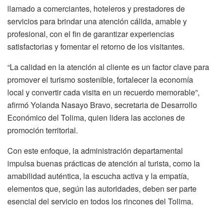
llamado a comerciantes, hoteleros y prestadores de
servicios para brindar una atención cálida, amable y
profesional, con el fin de garantizar experiencias
satisfactorias y fomentar el retorno de los visitantes.
“La calidad en la atención al cliente es un factor clave para
promover el turismo sostenible, fortalecer la economía
local y convertir cada visita en un recuerdo memorable”,
afirmó Yolanda Nasayo Bravo, secretaria de Desarrollo
Económico del Tolima, quien lidera las acciones de
promoción territorial.
Con este enfoque, la administración departamental
impulsa buenas prácticas de atención al turista, como la
amabilidad auténtica, la escucha activa y la empatía,
elementos que, según las autoridades, deben ser parte
esencial del servicio en todos los rincones del Tolima.