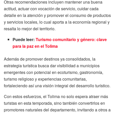
Otras recomendaciones incluyen mantener una buena
actitud, actuar con vocación de servicio, cuidar cada
detalle en la atención y promover el consumo de productos
y servicios locales, lo cual aporta a la economía regional y
resalta lo mejor del territorio.
Puede leer:
Turismo comunitario y género: clave
para la paz en el Tolima
Además de promover destinos ya consolidados, la
estrategia turística busca dar visibilidad a municipios
emergentes con potencial en ecoturismo, gastronomía,
turismo religioso y experiencias comunitarias,
fortaleciendo así una visión integral del desarrollo turístico.
Con estos esfuerzos, el Tolima no solo espera atraer más
turistas en esta temporada, sino también convertirlos en
promotores naturales del departamento, invitando a otros a