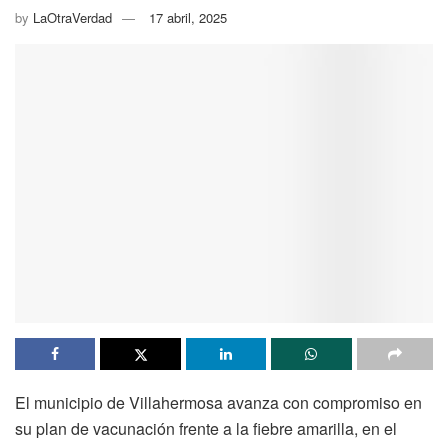
by
LaOtraVerdad
17 abril, 2025
El municipio de Villahermosa avanza con compromiso en
su plan de vacunación frente a la fiebre amarilla, en el