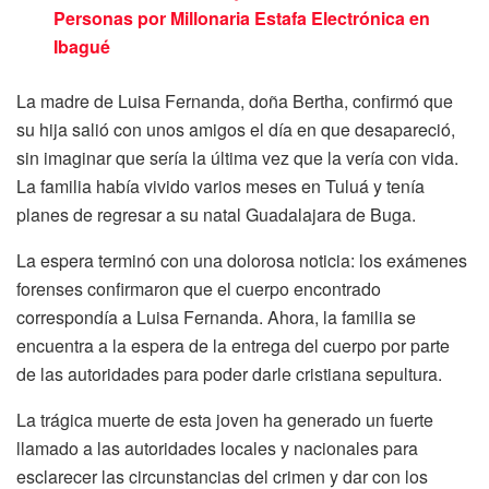
Personas por Millonaria Estafa Electrónica en
Ibagué
La madre de Luisa Fernanda, doña Bertha, confirmó que
su hija salió con unos amigos el día en que desapareció,
sin imaginar que sería la última vez que la vería con vida.
La familia había vivido varios meses en Tuluá y tenía
planes de regresar a su natal Guadalajara de Buga.
La espera terminó con una dolorosa noticia: los exámenes
forenses confirmaron que el cuerpo encontrado
correspondía a Luisa Fernanda. Ahora, la familia se
encuentra a la espera de la entrega del cuerpo por parte
de las autoridades para poder darle cristiana sepultura.
La trágica muerte de esta joven ha generado un fuerte
llamado a las autoridades locales y nacionales para
esclarecer las circunstancias del crimen y dar con los