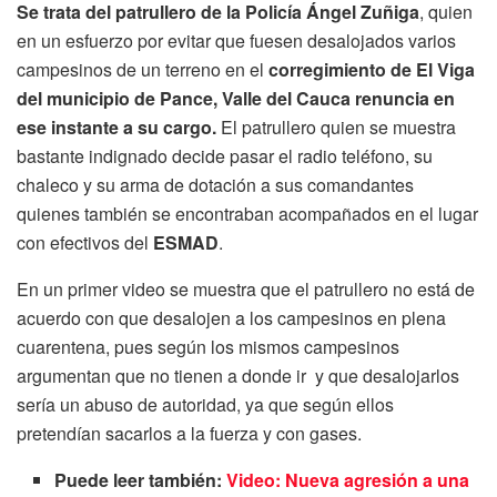
Se trata del patrullero de la Policía Ángel Zuñiga
, quien
en un esfuerzo por evitar que fuesen desalojados varios
campesinos de un terreno en el
corregimiento de El Viga
del municipio de Pance, Valle del Cauca renuncia en
ese instante a su cargo.
El patrullero quien se muestra
bastante indignado decide pasar el radio teléfono, su
chaleco y su arma de dotación a sus comandantes
quienes también se encontraban acompañados en el lugar
con efectivos del
ESMAD
.
En un primer video se muestra que el patrullero no está de
acuerdo con que desalojen a los campesinos en plena
cuarentena, pues según los mismos campesinos
argumentan que no tienen a donde ir y que desalojarlos
sería un abuso de autoridad, ya que según ellos
pretendían sacarlos a la fuerza y con gases.
Puede leer también:
Video: Nueva agresión a una