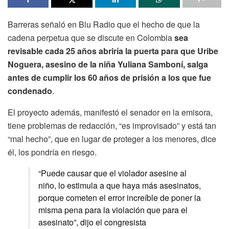
Barreras señaló en Blu Radio que el hecho de que la
cadena perpetua que se discute en Colombia
sea
revisable cada 25 años abriría la puerta para que Uribe
Noguera, asesino de la niña Yuliana Samboní, salga
antes de cumplir los 60 años de prisión a los que fue
condenado
.
El proyecto además, manifestó el senador en la emisora,
tiene problemas de redacción, “es improvisado” y está tan
“mal hecho”, que en lugar de proteger a los menores, dice
él, los pondría en riesgo.
“Puede causar que el violador asesine al
niño, lo estimula a que haya más asesinatos,
porque cometen el error increíble de poner la
misma pena para la violación que para el
asesinato”, dijo el congresista