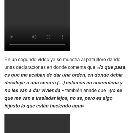
En un segundo video ya se muestra al patrullero dando
unas declaraciones en donde comenta que
«lo que pasa
es que me acaban de dar una orden, en donde debía
desalojar a una señora (…) estamos en cuarentena y
no les van a dar vivienda »
también añade qué
«yo se
que me van a trasladar lejos, no se, pero es algo
injusto lo que están haciendo aquí»