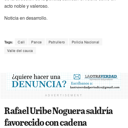
acto noble y valeroso.
Noticia en desarrollo.
Tags:
Cali
Pance
Patrullero
Policia Nacional
Valle del cauca
ADVERTISEMENT
Rafael Uribe Noguera saldría
favorecido con cadena