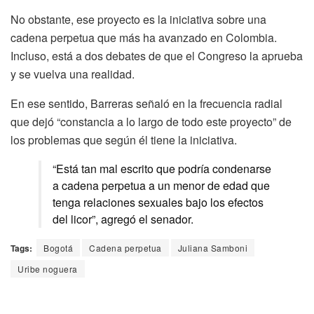
No obstante, ese proyecto es la iniciativa sobre una
cadena perpetua que más ha avanzado en Colombia.
Incluso, está a dos debates de que el Congreso la aprueba
y se vuelva una realidad.
En ese sentido, Barreras señaló en la frecuencia radial
que dejó “constancia a lo largo de todo este proyecto” de
los problemas que según él tiene la iniciativa.
“Está tan mal escrito que podría condenarse
a cadena perpetua a un menor de edad que
tenga relaciones sexuales bajo los efectos
del licor”, agregó el senador.
Tags:
Bogotá
Cadena perpetua
Juliana Samboni
Uribe noguera