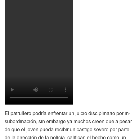
El patrullero podría enfrentar un juicio disciplinario por in-
subordinación, sin embargo ya muchos creen que a pesar
de que el joven pueda recibir un castigo severo por parte
de la dirección de la policía, califican el hecho como un