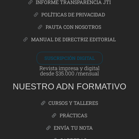
INFORME TRANSPARENCIA JTI
POLÍTICAS DE PRIVACIDAD
PAUTA CON NOSOTROS
MANUAL DE DIRECTRIZ EDITORIAL
SUSCRIPCIÓN DIGITAL
Revista impresa y digital
desde $35.000 /mensual
NUESTRO ADN FORMATIVO
CURSOS Y TALLERES
PRÁCTICAS
ENVÍA TU NOTA