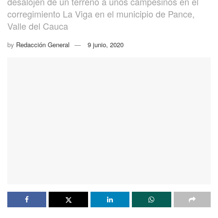
desalojen de un terreno a unos campesinos en el
corregimiento La Viga en el municipio de Pance,
Valle del Cauca
by
Redacción General
9 junio, 2020