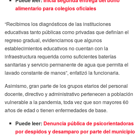
Puede leer:
Inicia segunda entrega del bono
alimentario para colegios oficiales
“Recibimos los diagnósticos de las instituciones
educativas tanto públicas como privadas que definían el
regreso gradual, evidenciamos que algunos
establecimientos educativos no cuentan con la
infraestructura requerida como suficientes baterías
sanitarias y servicio permanente de agua que permita el
lavado constante de manos”, enfatizó la funcionaria.
Asimismo, gran parte de los grupos etarios del personal
docente, directivo y administrativo pertenecen a población
vulnerable a la pandemia, toda vez que son mayores 60
años de edad o tienen enfermedades de base.
Puede leer:
Denuncia pública de psicorientadoras
por despidos y desamparo por parte del municipio