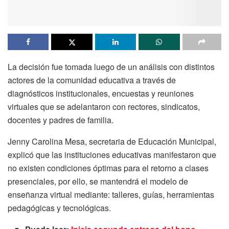
La decisión fue tomada luego de un análisis con distintos
actores de la comunidad educativa a través de
diagnósticos institucionales, encuestas y reuniones
virtuales que se adelantaron con rectores, sindicatos,
docentes y padres de familia.
Jenny Carolina Mesa, secretaria de Educación Municipal,
explicó que las instituciones educativas manifestaron que
no existen condiciones óptimas para el retorno a clases
presenciales, por ello, se mantendrá el modelo de
enseñanza virtual mediante: talleres, guías, herramientas
pedagógicas y tecnológicas.