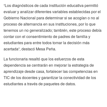
“Los diagnósticos de cada institución educativa permitió
evaluar y analizar diferentes variables establecidas por el
Gobierno Nacional para determinar si se acogían o no al
proceso de alternancia en sus instituciones, por lo que
tenemos un no generalizado; también, este proceso debía
contar con el consentimiento de padres de familia y
estudiantes para entre todos tomar la decisión más
acertada”, destacó Mesa Peña.
La funcionaria resaltó que los esfuerzos de esta
dependencia se centrarán en mejorar la estrategia de
aprendizaje desde casa, fortalecer las competencias en
TIC de los docentes y garantizar la conectividad de los
estudiantes a través de paquetes de datos.