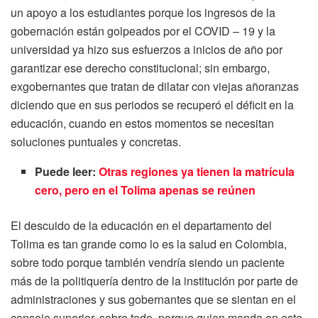
un apoyo a los estudiantes porque los ingresos de la
gobernación están golpeados por el COVID – 19 y la
universidad ya hizo sus esfuerzos a inicios de año por
garantizar ese derecho constitucional; sin embargo,
exgobernantes que tratan de dilatar con viejas añoranzas
diciendo que en sus periodos se recuperó el déficit en la
educación, cuando en estos momentos se necesitan
soluciones puntuales y concretas.
Puede leer:
Otras regiones ya tienen la matrícula
cero, pero en el Tolima apenas se reúnen
El descuido de la educación en el departamento del
Tolima es tan grande como lo es la salud en Colombia,
sobre todo porque también vendría siendo un paciente
más de la politiquería dentro de la institución por parte de
administraciones y sus gobernantes que se sientan en el
consejo superior, sobre todo, porque quien manda en este