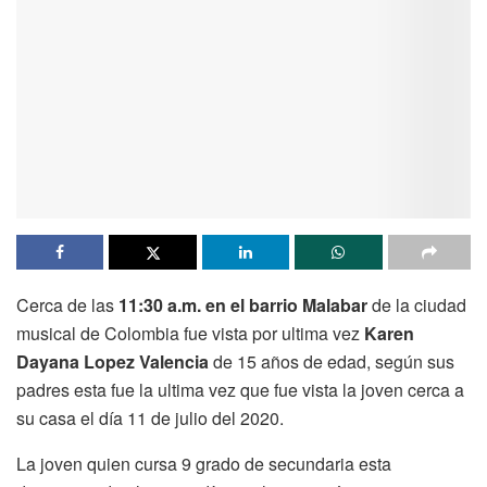
Cerca de las
11:30 a.m. en el barrio Malabar
de la ciudad
musical de Colombia fue vista por ultima vez
Karen
Dayana Lopez Valencia
de 15 años de edad, según sus
padres esta fue la ultima vez que fue vista la joven cerca a
su casa el día 11 de julio del 2020.
La joven quien cursa 9 grado de secundaria esta