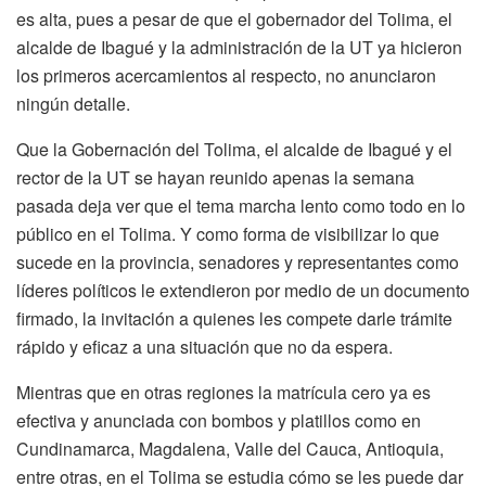
es alta, pues a pesar de que el gobernador del Tolima, el
alcalde de Ibagué y la administración de la UT ya hicieron
los primeros acercamientos al respecto, no anunciaron
ningún detalle.
Que la Gobernación del Tolima, el alcalde de Ibagué y el
rector de la UT se hayan reunido apenas la semana
pasada deja ver que el tema marcha lento como todo en lo
público en el Tolima. Y como forma de visibilizar lo que
sucede en la provincia, senadores y representantes como
líderes políticos le extendieron por medio de un documento
firmado, la invitación a quienes les compete darle trámite
rápido y eficaz a una situación que no da espera.
Mientras que en otras regiones la matrícula cero ya es
efectiva y anunciada con bombos y platillos como en
Cundinamarca, Magdalena, Valle del Cauca, Antioquia,
entre otras, en el Tolima se estudia cómo se les puede dar