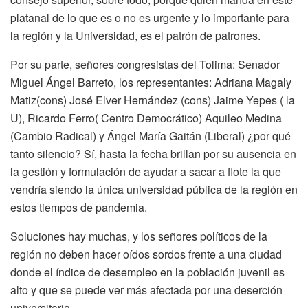
platanal de lo que es o no es urgente y lo importante para
la región y la Universidad, es el patrón de patrones.
Por su parte, señores congresistas del Tolima: Senador
Miguel Ángel Barreto, los representantes: Adriana Magaly
Matiz(cons) José Elver Hernández (cons) Jaime Yepes ( la
U), Ricardo Ferro( Centro Democrático) Aquileo Medina
(Cambio Radical) y Ángel María Gaitán (Liberal) ¿por qué
tanto silencio? Sí, hasta la fecha brillan por su ausencia en
la gestión y formulación de ayudar a sacar a flote la que
vendría siendo la única universidad pública de la región en
estos tiempos de pandemia.
Soluciones hay muchas, y los señores políticos de la
región no deben hacer oídos sordos frente a una ciudad
donde el índice de desempleo en la población juvenil es
alto y que se puede ver más afectada por una deserción
universitaria.