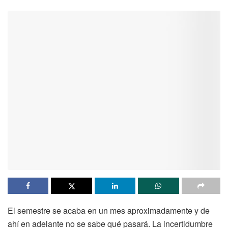
El semestre se acaba en un mes aproximadamente y de
ahí en adelante no se sabe qué pasará. La incertidumbre