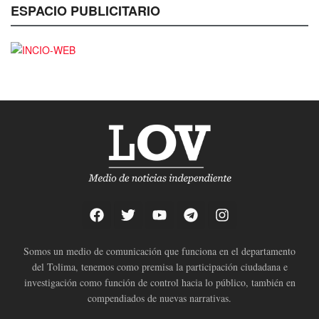
ESPACIO PUBLICITARIO
Somos un medio de comunicación que funciona en el departamento
del Tolima, tenemos como premisa la participación ciudadana e
investigación como función de control hacia lo público, también en
compendiados de nuevas narrativas.