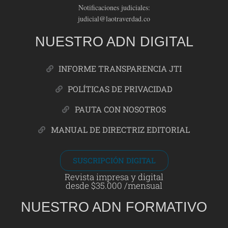
Notificaciones judiciales:
judicial@laotraverdad.co
NUESTRO ADN DIGITAL
INFORME TRANSPARENCIA JTI
POLÍTICAS DE PRIVACIDAD
PAUTA CON NOSOTROS
MANUAL DE DIRECTRIZ EDITORIAL
SUSCRIPCIÓN DIGITAL
Revista impresa y digital
desde $35.000 /mensual
NUESTRO ADN FORMATIVO