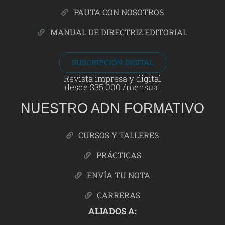
PAUTA CON NOSOTROS
MANUAL DE DIRECTRIZ EDITORIAL
SUSCRIPCIÓN DIGITAL
Revista impresa y digital
desde $35.000 /mensual
NUESTRO ADN FORMATIVO
CURSOS Y TALLERES
PRÁCTICAS
ENVÍA TU NOTA
CARRERAS
ALIADOS A: