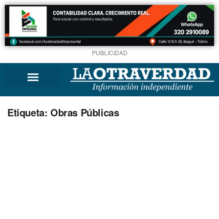
PUBLICIDAD
Etiqueta:
Obras Públicas