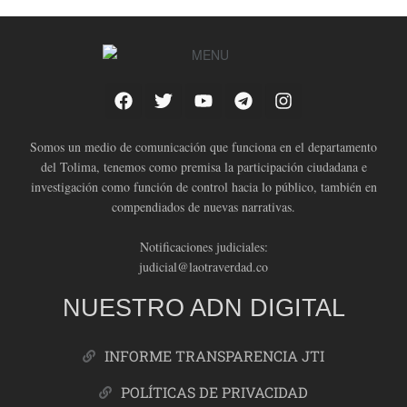
Somos un medio de comunicación que funciona en el departamento
del Tolima, tenemos como premisa la participación ciudadana e
investigación como función de control hacia lo público, también en
compendiados de nuevas narrativas.
Notificaciones judiciales:
judicial@laotraverdad.co
NUESTRO ADN DIGITAL
INFORME TRANSPARENCIA JTI
POLÍTICAS DE PRIVACIDAD